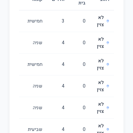
בית
(מ״ר)
לא
0
3
חמישית
92
צוין
לא
0
4
שניה
118
צוין
לא
0
4
חמישית
121
צוין
לא
0
4
שניה
118
צוין
לא
0
4
שניה
118
צוין
לא
0
4
שביעית
118