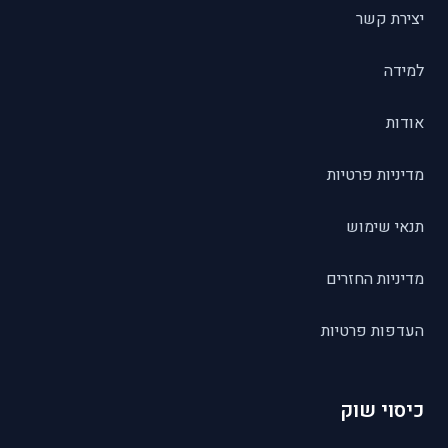
יצירת קשר
למידה
אודות
מדיניות פרטיות
תנאי שימוש
מדיניות החזרים
העדפות פרטיות
כיסוי שוק