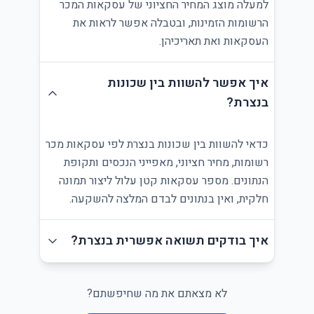
למעלה מוצג המחיר החציוני של עסקאות המכר
הרשומות הזמינות, ובטבלה אפשר לראות את
העסקאות ואת תאריכיהן.
איך אפשר להשוות בין שכונות
בנצרת?
כדאי להשוות בין שכונות בנצרת לפי עסקאות מכר
רשומות, מחיר חציוני, מאפייני הנכסים ותקופת
הנתונים. מספר עסקאות קטן עלול ליצור תמונה
חלקית, ואין בנתונים לבדם המלצה להשקעה.
איך בודקים תשואה אפשרית בנצרת?
לא מצאתם את מה שחיפשתם?