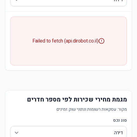
Failed to fetch (api.dirobot.co.il)
מגמת מחירי שכירות לפי מספר חדרים
מקור:
עסקאות רשומות ונתוני שוק זמינים
סוג נכס