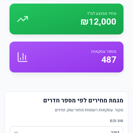
מחיר ממוצע למ״ר
₪12,000
מספר עסקאות
487
מגמת מחירים לפי מספר חדרים
מקור:
עסקאות רשומות ונתוני שוק זמינים
סוג נכס