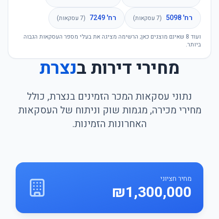
רח' 5098
רח' 7249
(
7
עסקאות)
(
7
עסקאות)
ועוד
8
שאינם מוצגים כאן; הרשימה מציגה את בעלי מספר העסקאות הגבוה
ביותר.
מחירי דירות ב
נצרת
נתוני עסקאות המכר הזמינים בנצרת, כולל
מחירי מכירה, מגמות שוק וניתוח של העסקאות
האחרונות הזמינות.
מחיר חציוני
₪1,300,000