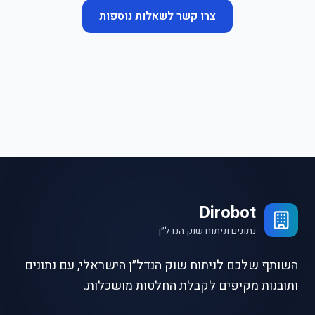
צרו קשר לשאלות נוספות
Dirobot
נתונים וניתוח שוק הנדל״ן
השותף שלכם לניתוח שוק הנדל״ן הישראלי, עם נתונים
ותובנות מקיפים לקבלת החלטות מושכלות.