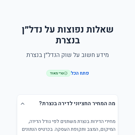
שאלות נפוצות על נדל״ן
בנצרת
מידע חשוב על שוק הנדל״ן בנצרת
פתח הכל
טרי מאוד
מה המחיר החציוני לדירה בנצרת?
מחירי הדירות בנצרת משתנים לפי גודל הדירה,
המיקום, המצב ותקופת העסקה. בכרטיס הנתונים