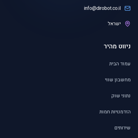
info@dirobot.co.il
ישראל
ניווט מהיר
עמוד הבית
מחשבון שווי
נתוני שוק
הזדמנויות חמות
שירותים