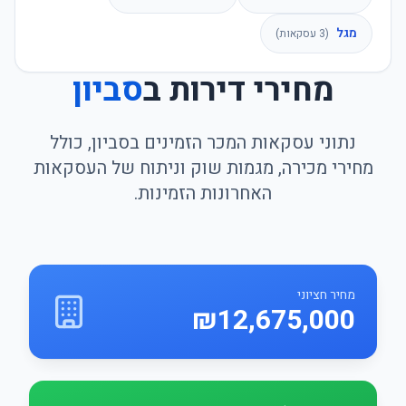
מגל
(
3
עסקאות)
מחירי דירות ב
סביון
נתוני עסקאות המכר הזמינים בסביון, כולל
מחירי מכירה, מגמות שוק וניתוח של העסקאות
האחרונות הזמינות.
מחיר חציוני
₪12,675,000