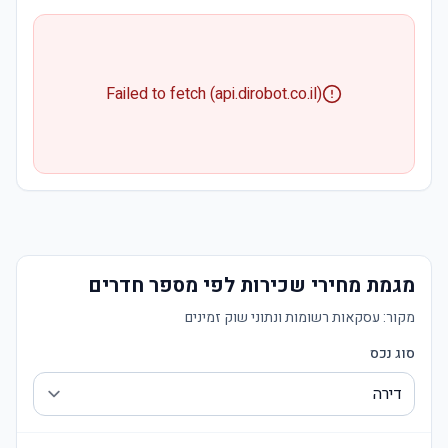
Failed to fetch (api.dirobot.co.il)
מגמת מחירי שכירות לפי מספר חדרים
מקור:
עסקאות רשומות ונתוני שוק זמינים
סוג נכס