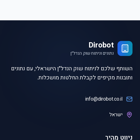
Dirobot
נתונים וניתוח שוק הנדל״ן
השותף שלכם לניתוח שוק הנדל״ן הישראלי, עם נתונים
ותובנות מקיפים לקבלת החלטות מושכלות.
info@dirobot.co.il
ישראל
ניווט מהיר