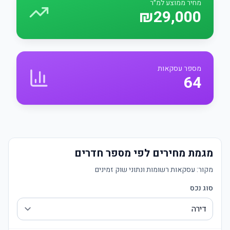
מחיר ממוצע למ״ר
₪29,000
מספר עסקאות
64
מגמת מחירים לפי מספר חדרים
מקור:
עסקאות רשומות ונתוני שוק זמינים
סוג נכס