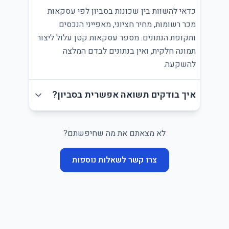
כדאי להשוות בין שכונות בסביון לפי עסקאות
מכר רשומות, מחיר חציוני, מאפייני הנכסים
ותקופת הנתונים. מספר עסקאות קטן עלול ליצור
תמונה חלקית, ואין בנתונים לבדם המלצה
להשקעה.
איך בודקים תשואה אפשרית בסביון?
לא מצאתם את מה שחיפשתם?
צרו קשר לשאלות נוספות