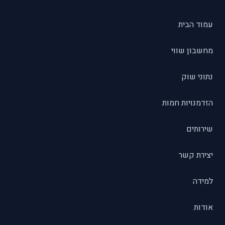
עמוד הבית
מחשבון שווי
נתוני שוק
הזדמנויות חמות
שירותים
יצירת קשר
למידה
אודות