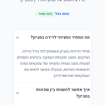
פתח הכל
טרי מאוד
מה המחיר החציוני לדירה בסביון?
מחירי הדירות בסביון משתנים לפי גודל הדירה,
המיקום, המצב ותקופת העסקה. בכרטיס הנתונים
למעלה מוצג המחיר החציוני של עסקאות המכר
הרשומות הזמינות, ובטבלה אפשר לראות את
העסקאות ואת תאריכיהן.
איך אפשר להשוות בין שכונות
בסביון?