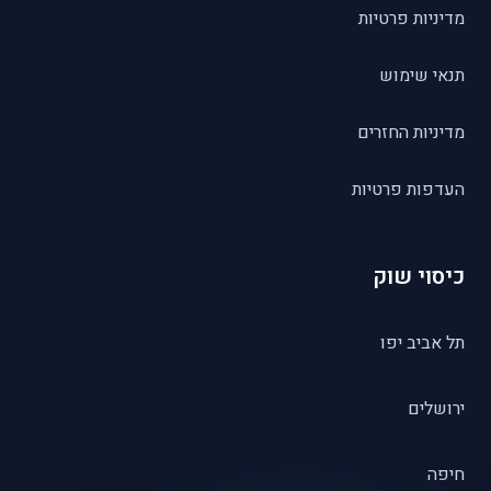
מדיניות פרטיות
תנאי שימוש
מדיניות החזרים
העדפות פרטיות
כיסוי שוק
תל אביב יפו
ירושלים
חיפה