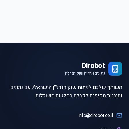
Dirobot
נתונים וניתוח שוק הנדל״ן
השותף שלכם לניתוח שוק הנדל״ן הישראלי, עם נתונים
ותובנות מקיפים לקבלת החלטות מושכלות.
info@dirobot.co.il