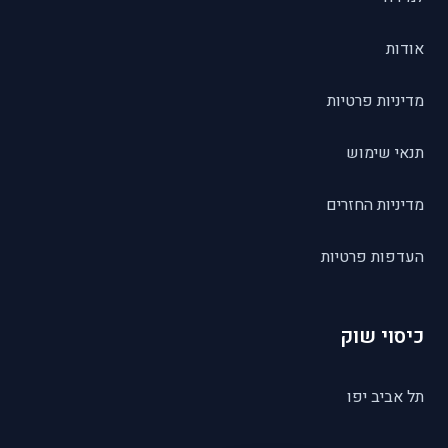
אודות
מדיניות פרטיות
תנאי שימוש
מדיניות החזרים
העדפות פרטיות
כיסוי שוק
תל אביב יפו