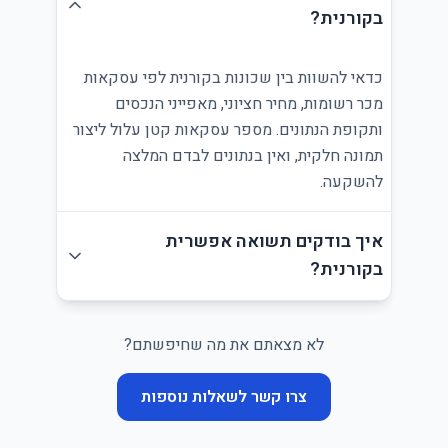
בקורנית?
כדאי להשוות בין שכונות בקורנית לפי עסקאות
מכר רשומות, מחיר חציוני, מאפייני הנכסים
ותקופת הנתונים. מספר עסקאות קטן עלול ליצור
תמונה חלקית, ואין בנתונים לבדם המלצה
להשקעה.
איך בודקים תשואה אפשרית
בקורנית?
לא מצאתם את מה שחיפשתם?
צרו קשר לשאלות נוספות