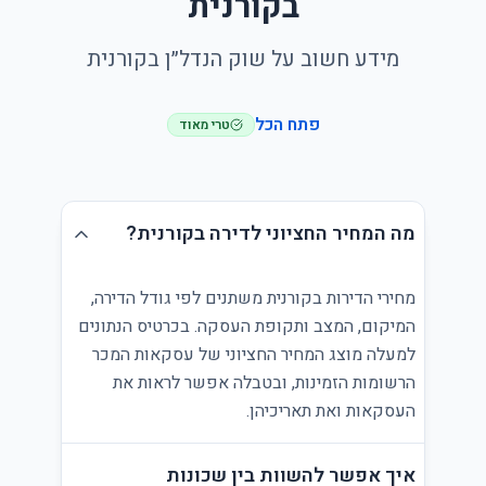
בקורנית
מידע חשוב על שוק הנדל״ן בקורנית
פתח הכל
טרי מאוד
מה המחיר החציוני לדירה בקורנית?
מחירי הדירות בקורנית משתנים לפי גודל הדירה,
המיקום, המצב ותקופת העסקה. בכרטיס הנתונים
למעלה מוצג המחיר החציוני של עסקאות המכר
הרשומות הזמינות, ובטבלה אפשר לראות את
העסקאות ואת תאריכיהן.
איך אפשר להשוות בין שכונות