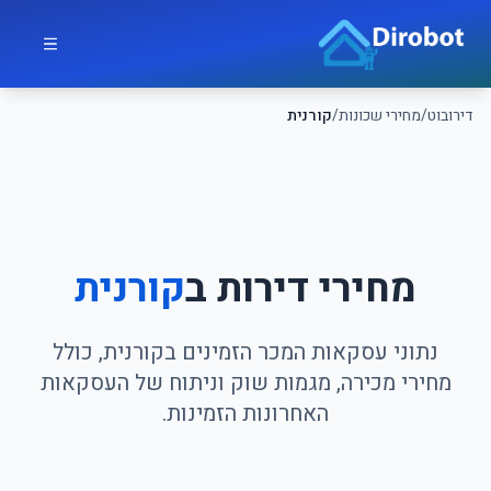
לג לתוכן הראשי
דירובוט
דירובוט
/
מחירי שכונות
/
קורנית
מחירי דירות ב
קורנית
נתוני עסקאות המכר הזמינים בקורנית, כולל
מחירי מכירה, מגמות שוק וניתוח של העסקאות
האחרונות הזמינות.