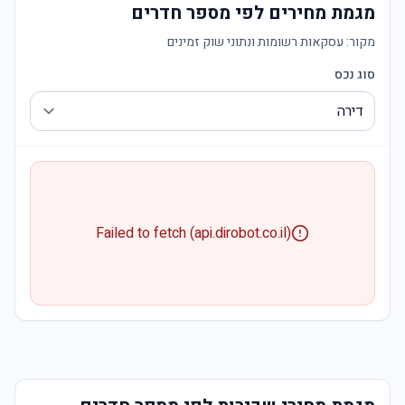
מגמת מחירים לפי מספר חדרים
מקור:
עסקאות רשומות ונתוני שוק זמינים
סוג נכס
Failed to fetch (api.dirobot.co.il)