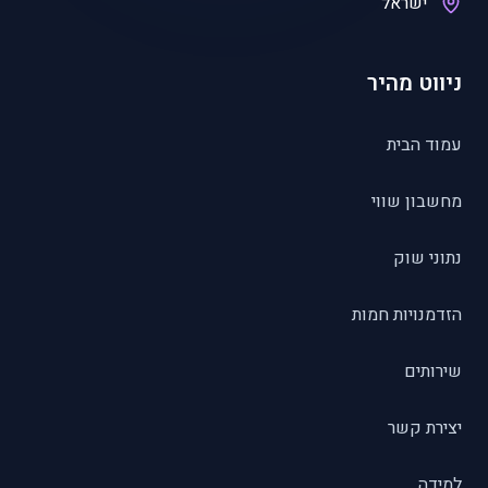
ישראל
ניווט מהיר
עמוד הבית
מחשבון שווי
נתוני שוק
הזדמנויות חמות
שירותים
יצירת קשר
למידה