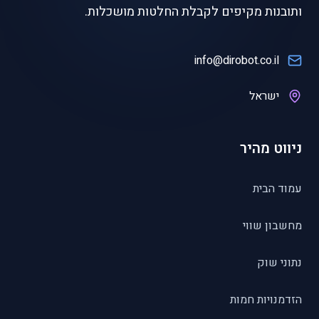
ותובנות מקיפים לקבלת החלטות מושכלות.
info@dirobot.co.il
ישראל
ניווט מהיר
עמוד הבית
מחשבון שווי
נתוני שוק
הזדמנויות חמות