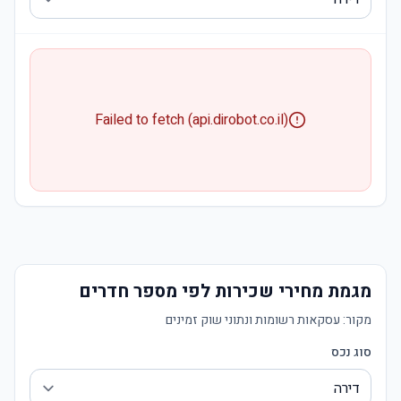
Failed to fetch (api.dirobot.co.il)
מגמת מחירי שכירות לפי מספר חדרים
מקור:
עסקאות רשומות ונתוני שוק זמינים
סוג נכס