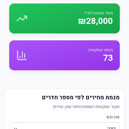
מחיר ממוצע למ״ר
₪28,000
מספר עסקאות
73
מגמת מחירים לפי מספר חדרים
מקור:
עסקאות רשומות ונתוני שוק זמינים
סוג נכס