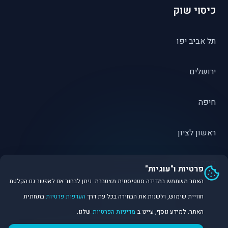
כיסוי שוק
תל אביב יפו
ירושלים
חיפה
ראשון לציון
פתח תקווה
פרטיות ו"עוגיות"
האתר משתמש במדידה סטטיסטית מצטברת. ניתן לבחור אם לאפשר גם הקלטת
חוויית שימוש, ולשנות את הבחירה בכל עת דרך
העדפות פרטיות
בתחתית
האתר. למידע נוסף, עיינו ב
מדיניות הפרטיות
שלנו.