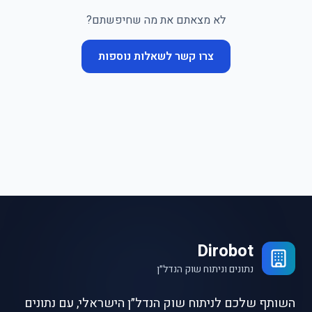
לא מצאתם את מה שחיפשתם?
צרו קשר לשאלות נוספות
Dirobot
נתונים וניתוח שוק הנדל״ן
השותף שלכם לניתוח שוק הנדל״ן הישראלי, עם נתונים