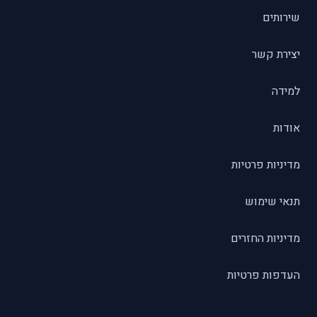
שירותים
יצירת קשר
למידה
אודות
מדיניות פרטיות
תנאי שימוש
מדיניות החזרים
העדפות פרטיות