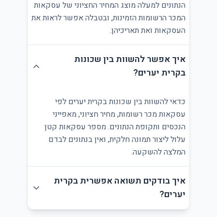
הנתונים למעלה מוצג המחיר החציוני של עסקאות
המכר הרשומות הזמינות, ובטבלה אפשר לראות את
העסקאות ואת תאריכיהן.
איך אפשר להשוות בין שכונות
בקרית יערים?
כדאי להשוות בין שכונות בקרית יערים לפי
עסקאות מכר רשומות, מחיר חציוני, מאפייני
הנכסים ותקופת הנתונים. מספר עסקאות קטן
עלול ליצור תמונה חלקית, ואין בנתונים לבדם
המלצה להשקעה.
איך בודקים תשואה אפשרית בקרית
יערים?