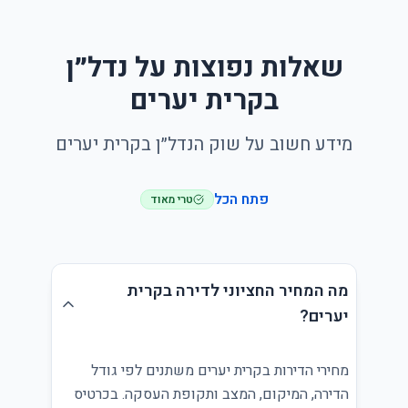
שאלות נפוצות על נדל״ן
בקרית יערים
מידע חשוב על שוק הנדל״ן בקרית יערים
פתח הכל
טרי מאוד
מה המחיר החציוני לדירה בקרית
יערים?
מחירי הדירות בקרית יערים משתנים לפי גודל
הדירה, המיקום, המצב ותקופת העסקה. בכרטיס