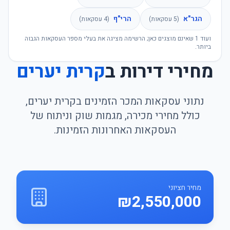
הגר"א
הרי"ף
(
5
עסקאות)
(
4
עסקאות)
ועוד
1
שאינם מוצגים כאן; הרשימה מציגה את בעלי מספר העסקאות הגבוה
ביותר.
מחירי דירות ב
קרית יערים
נתוני עסקאות המכר הזמינים בקרית יערים,
כולל מחירי מכירה, מגמות שוק וניתוח של
העסקאות האחרונות הזמינות.
מחיר חציוני
₪2,550,000