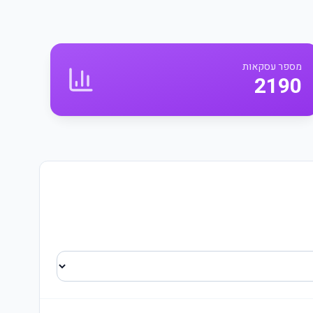
מספר עסקאות
2190