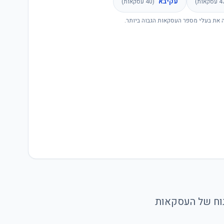
עקיבא
4
עסקאות)
(
40
עסקאות)
 את בעלי מספר העסקאות הגבוה ביותר.
יתוח של העסקאות