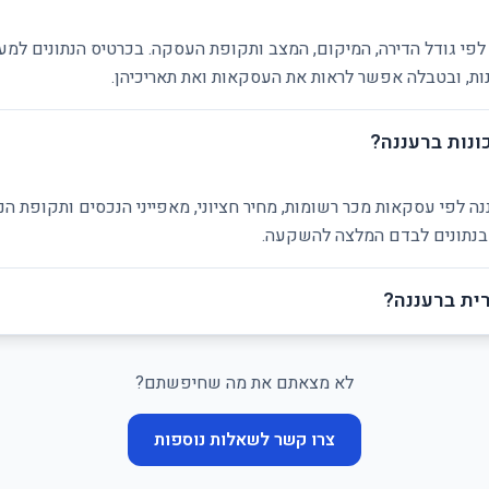
לפי גודל הדירה, המיקום, המצב ותקופת העסקה. בכרטיס הנתונים למע
ת, ובטבלה אפשר לראות את העסקאות ואת תאריכיהן.
ונות ברעננה?
נה לפי עסקאות מכר רשומות, מחיר חציוני, מאפייני הנכסים ותקופת ה
ן בנתונים לבדם המלצה להשקעה.
ית ברעננה?
לא מצאתם את מה שחיפשתם?
צרו קשר לשאלות נוספות