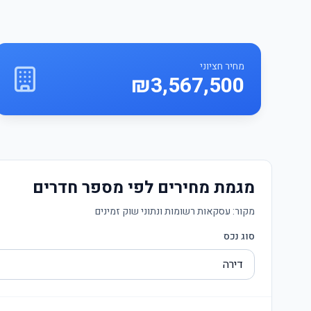
מחיר חציוני
₪3,567,500
מגמת מחירים לפי מספר חדרים
מקור:
עסקאות רשומות ונתוני שוק זמינים
סוג נכס