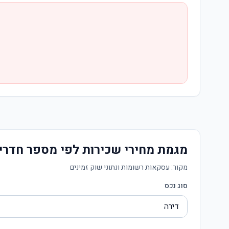
מגמת מחירי שכירות לפי מספר חדרי
מקור:
עסקאות רשומות ונתוני שוק זמינים
סוג נכס