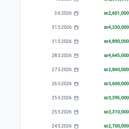
3.6.2026
₪2,601,000
31.5.2026
₪4,230,000
31.5.2026
₪4,890,000
28.5.2026
₪4,645,000
27.5.2026
₪2,840,000
26.5.2026
₪3,600,000
25.5.2026
₪3,395,000
25.5.2026
₪3,310,000
24.5.2026
₪2,700,000