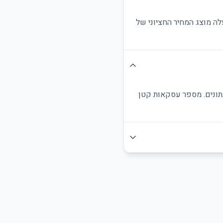
לה מוצג המחיר החציוני של
נתונים. מספר עסקאות קטן