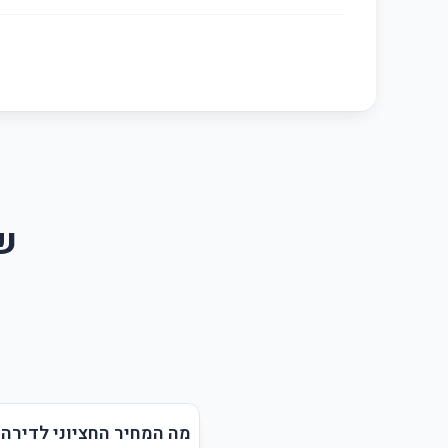
ש
מה המחיר החציוני לדירה 