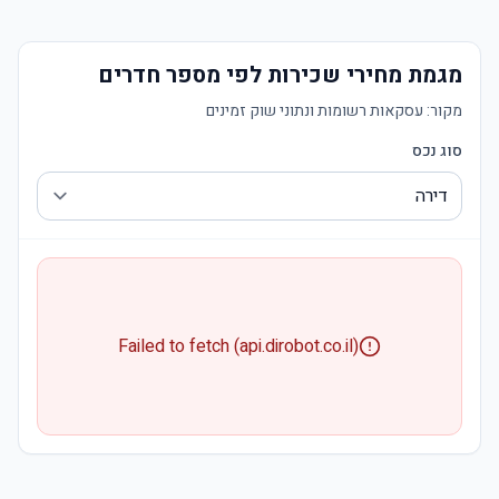
מגמת מחירי שכירות לפי מספר חדרים
מקור:
עסקאות רשומות ונתוני שוק זמינים
סוג נכס
Failed to fetch (api.dirobot.co.il)