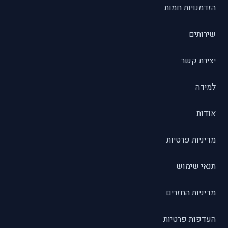
הזדמנויות חמות
שירותים
יצירת קשר
למידה
אודות
מדיניות פרטיות
תנאי שימוש
מדיניות החזרים
העדפות פרטיות