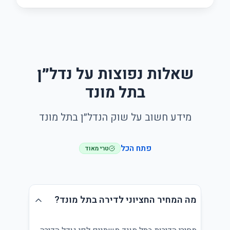
שאלות נפוצות על נדל״ן
בתל מונד
מידע חשוב על שוק הנדל״ן בתל מונד
פתח הכל
טרי מאוד
מה המחיר החציוני לדירה בתל מונד?