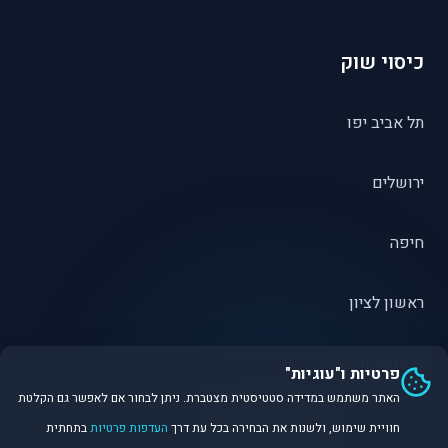
כיסוי שוק
תל אביב יפו
ירושלים
חיפה
ראשון לציון
פתח תקווה
פרטיות ו"עוגיות"
האתר משתמש במדידה סטטיסטית מצטברת. ניתן לבחור אם לאפשר גם הקלטת
חוויית שימוש, ולשנות את הבחירה בכל עת דרך
העדפות פרטיות
בתחתית