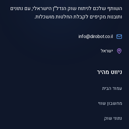
השותף שלכם לניתוח שוק הנדל״ן הישראלי, עם נתונים
ותובנות מקיפים לקבלת החלטות מושכלות.
info@dirobot.co.il
ישראל
ניווט מהיר
עמוד הבית
מחשבון שווי
נתוני שוק