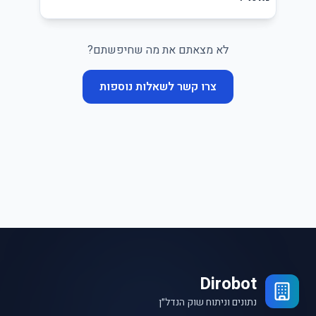
לא מצאתם את מה שחיפשתם?
צרו קשר לשאלות נוספות
Dirobot
נתונים וניתוח שוק הנדל״ן