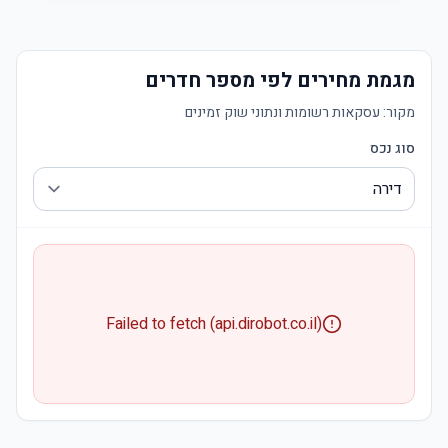
מגמת מחירים לפי מספר חדרים
מקור:
עסקאות רשומות ונתוני שוק זמינים
סוג נכס
Failed to fetch (api.dirobot.co.il)