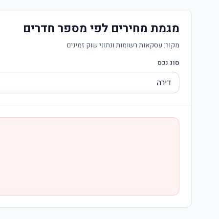
מגמת מחירים לפי מספר חדרים
מקור:
עסקאות רשומות ונתוני שוק זמינים
סוג נכס