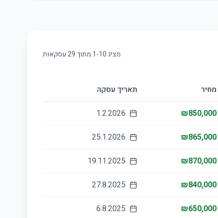
מציג
10
-
1
מתוך
29
עסקאות
מחיר
תאריך עסקה
1.2.2026
₪850,000
25.1.2026
₪865,000
19.11.2025
₪870,000
27.8.2025
₪840,000
6.8.2025
₪650,000