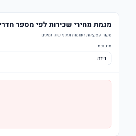
מגמת מחירי שכירות לפי מספר חדרי
מקור:
עסקאות רשומות ונתוני שוק זמינים
סוג נכס