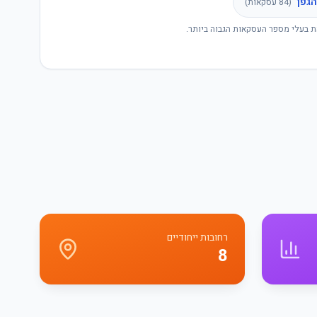
הגפן
(
84
עסקאות)
ת בעלי מספר העסקאות הגבוה ביותר.
רחובות ייחודיים
8