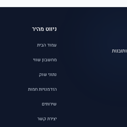
ניווט מהיר
עמוד הבית
תובנות
מחשבון שווי
נתוני שוק
הזדמנויות חמות
שירותים
יצירת קשר