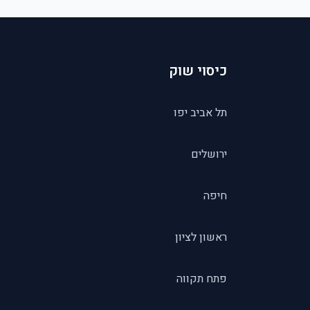
כיסוי שוק
תל אביב יפו
ירושלים
חיפה
ראשון לציון
פתח תקווה