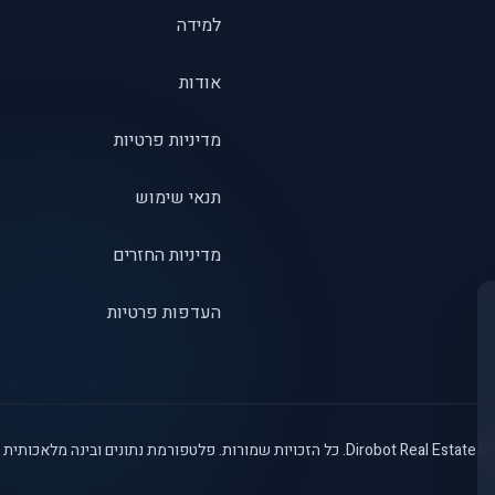
למידה
אודות
מדיניות פרטיות
תנאי שימוש
מדיניות החזרים
העדפות פרטיות