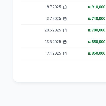
8.7.2025
₪910,000
3.7.2025
₪740,000
20.5.2025
₪700,000
13.5.2025
₪850,000
7.4.2025
₪850,000