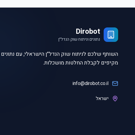
Dirobot
נתונים וניתוח שוק הנדל״ן
השותף שלכם לניתוח שוק הנדל״ן הישראלי, עם נתונים ו
מקיפים לקבלת החלטות מושכלות.
info@dirobot.co.il
ישראל