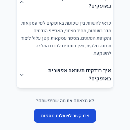
באופקים?
כדאי להשוות בין שכונות באופקים לפי עסקאות
מכר רשומות, מחיר חציוני, מאפייני הנכסים
ותקופת הנתונים. מספר עסקאות קטן עלול ליצור
תמונה חלקית, ואין בנתונים לבדם המלצה
להשקעה.
איך בודקים תשואה אפשרית
באופקים?
לא מצאתם את מה שחיפשתם?
צרו קשר לשאלות נוספות