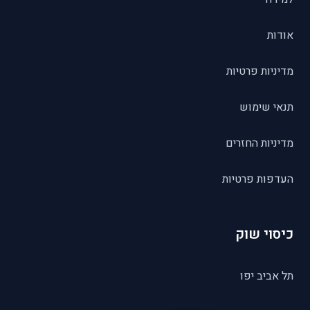
אודות
מדיניות פרטיות
תנאי שימוש
מדיניות החזרים
העדפות פרטיות
כיסוי שוק
תל אביב יפו