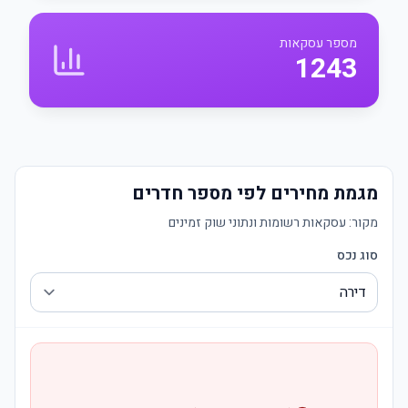
מספר עסקאות
1243
מגמת מחירים לפי מספר חדרים
מקור:
עסקאות רשומות ונתוני שוק זמינים
סוג נכס