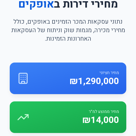
מחירי דירות ב
אופקים
נתוני עסקאות המכר הזמינים באופקים, כולל
מחירי מכירה, מגמות שוק וניתוח של העסקאות
האחרונות הזמינות.
מחיר חציוני
₪1,290,000
מחיר ממוצע למ״ר
₪14,000