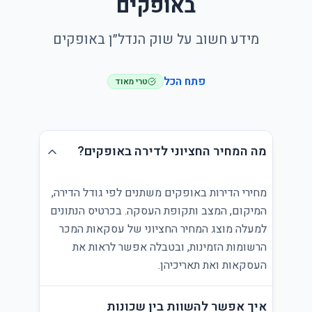
באופקים
מידע חשוב על שוק הנדל״ן באופקים
פתח הכל
טרי מאוד
מה המחיר החציוני לדירה באופקים?
מחירי הדירות באופקים משתנים לפי גודל הדירה,
המיקום, המצב ותקופת העסקה. בכרטיס הנתונים
למעלה מוצג המחיר החציוני של עסקאות המכר
הרשומות הזמינות, ובטבלה אפשר לראות את
העסקאות ואת תאריכיהן.
איך אפשר להשוות בין שכונות