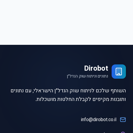
Dirobot
נתונים וניתוח שוק הנדל״ן
השותף שלכם לניתוח שוק הנדל״ן הישראלי, עם נתונים
ותובנות מקיפים לקבלת החלטות מושכלות.
info@dirobot.co.il