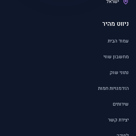
ישראל
ניווט מהיר
עמוד הבית
מחשבון שווי
נתוני שוק
הזדמנויות חמות
שירותים
יצירת קשר
למידה