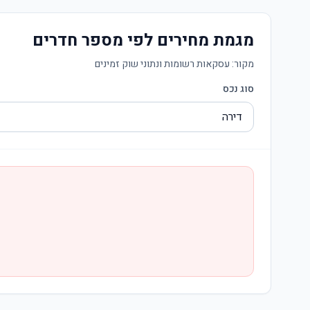
מגמת מחירים לפי מספר חדרים
מקור:
עסקאות רשומות ונתוני שוק זמינים
סוג נכס