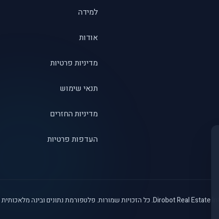
למידה
אודות
מדיניות פרטיות
תנאי שימוש
מדיניות החזרים
העדפות פרטיות