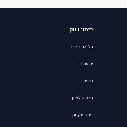
כיסוי שוק
תל אביב יפו
ירושלים
חיפה
ראשון לציון
פתח תקווה