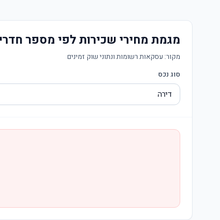
מגמת מחירי שכירות לפי מספר חדרי
מקור:
עסקאות רשומות ונתוני שוק זמינים
סוג נכס