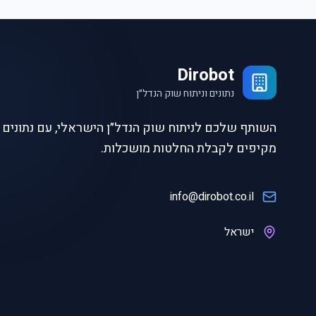
Dirobot
נתונים וניתוח שוק הנדל״ן
השותף שלכם לניתוח שוק הנדל״ן הישראלי, עם נתונים ו
מקיפים לקבלת החלטות מושכלות.
info@dirobot.co.il
ישראל