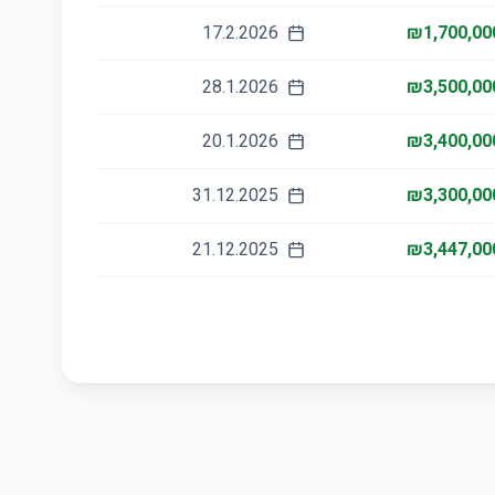
17.2.2026
₪1,700,00
28.1.2026
₪3,500,00
20.1.2026
₪3,400,00
31.12.2025
₪3,300,00
21.12.2025
₪3,447,00