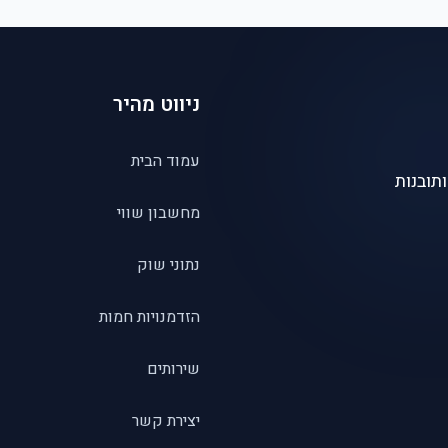
ניווט מהיר
עמוד הבית
תובנות
מחשבון שווי
נתוני שוק
הזדמנויות חמות
שירותים
יצירת קשר