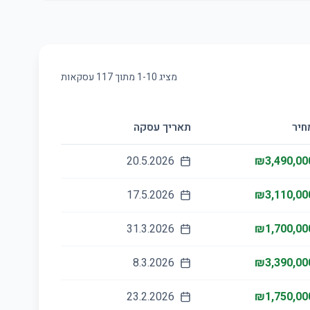
מציג
10
-
1
מתוך
117
עסקאות
חיר
תאריך עסקה
20.5.2026
₪3,490,00
17.5.2026
₪3,110,00
31.3.2026
₪1,700,00
8.3.2026
₪3,390,00
23.2.2026
₪1,750,00