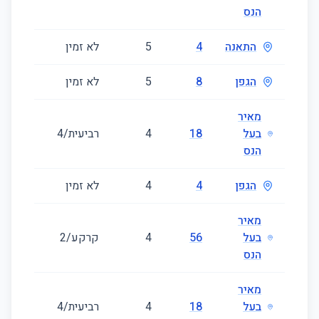
הנס
התאנה
4
5
לא זמין
138
הגפן
8
5
לא זמין
150
מאיר
בעל
18
4
רביעית/4
63
הנס
הגפן
4
4
לא זמין
120
מאיר
בעל
56
4
קרקע/2
81
הנס
מאיר
בעל
18
4
רביעית/4
63