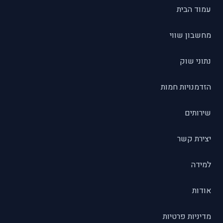
עמוד הבית
מחשבון שווי
נתוני שוק
הזדמנויות חמות
שירותים
יצירת קשר
למידה
אודות
מדיניות פרטיות