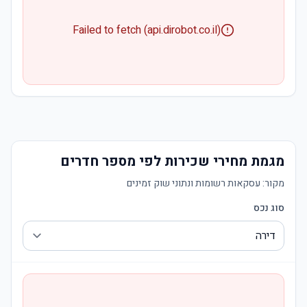
Failed to fetch (api.dirobot.co.il)
מגמת מחירי שכירות לפי מספר חדרים
מקור:
עסקאות רשומות ונתוני שוק זמינים
סוג נכס