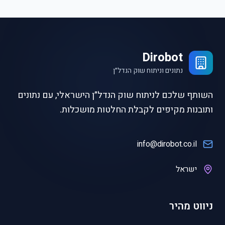
Dirobot
נתונים וניתוח שוק הנדל״ן
השותף שלכם לניתוח שוק הנדל״ן הישראלי, עם נתונים
ותובנות מקיפים לקבלת החלטות מושכלות.
info@dirobot.co.il
ישראל
ניווט מהיר