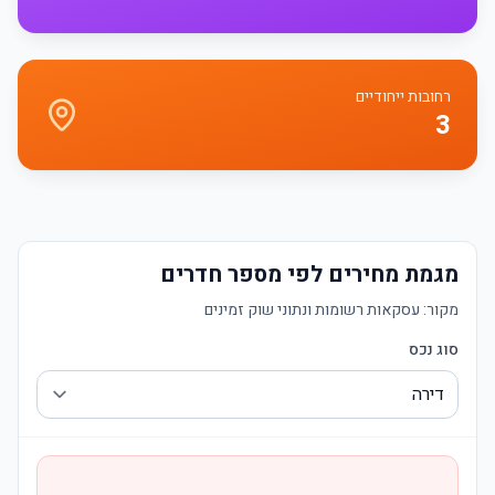
רחובות ייחודיים
3
מגמת מחירים לפי מספר חדרים
מקור:
עסקאות רשומות ונתוני שוק זמינים
סוג נכס