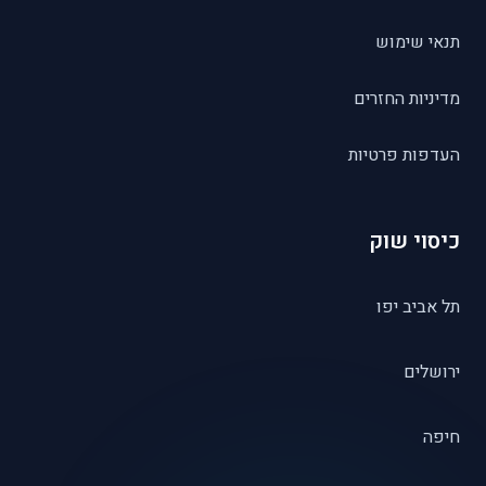
תנאי שימוש
מדיניות החזרים
העדפות פרטיות
כיסוי שוק
תל אביב יפו
ירושלים
חיפה