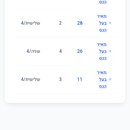
הנס
מאיר
בעל
28
2
שלישית/4
43
הנס
מאיר
בעל
26
4
שניה/4
63
הנס
מאיר
בעל
11
3
שלישית/4
64
הנס