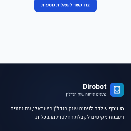
צרו קשר לשאלות נוספות
Dirobot
נתונים וניתוח שוק הנדל״ן
השותף שלכם לניתוח שוק הנדל״ן הישראלי, עם נתונים
ותובנות מקיפים לקבלת החלטות מושכלות.