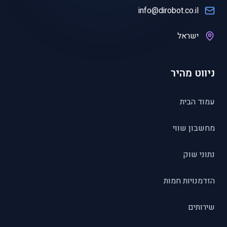
info@dirobot.co.il
ישראל
ניווט מהיר
עמוד הבית
מחשבון שווי
נתוני שוק
הזדמנויות חמות
שירותים