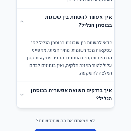
איך אפשר להשוות בין שכונות
בבוסתן הגליל?
כדאי להשוות בין שכונות בבוסתן הגליל לפי
עסקאות מכר רשומות, מחיר חציוני, מאפייני
הנכסים ותקופת הנתונים. מספר עסקאות קטן
עלול ליצור תמונה חלקית, ואין בנתונים לבדם
המלצה להשקעה.
איך בודקים תשואה אפשרית בבוסתן
הגליל?
לא מצאתם את מה שחיפשתם?