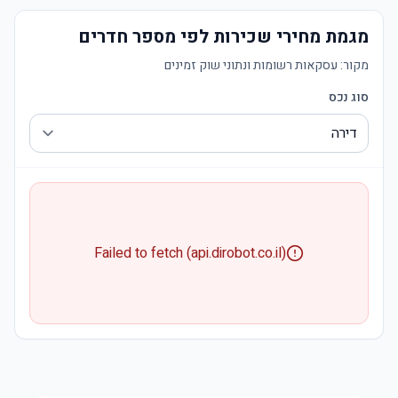
מגמת מחירי שכירות לפי מספר חדרים
מקור:
עסקאות רשומות ונתוני שוק זמינים
סוג נכס
Failed to fetch (api.dirobot.co.il)