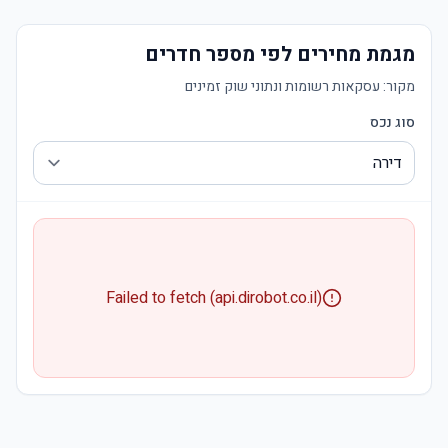
מגמת מחירים לפי מספר חדרים
מקור:
עסקאות רשומות ונתוני שוק זמינים
סוג נכס
Failed to fetch (api.dirobot.co.il)