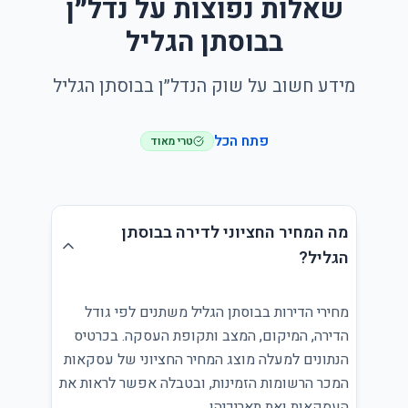
שאלות נפוצות על נדל״ן
בבוסתן הגליל
מידע חשוב על שוק הנדל״ן בבוסתן הגליל
פתח הכל
טרי מאוד
מה המחיר החציוני לדירה בבוסתן
הגליל?
מחירי הדירות בבוסתן הגליל משתנים לפי גודל
הדירה, המיקום, המצב ותקופת העסקה. בכרטיס
הנתונים למעלה מוצג המחיר החציוני של עסקאות
המכר הרשומות הזמינות, ובטבלה אפשר לראות את
העסקאות ואת תאריכיהן.