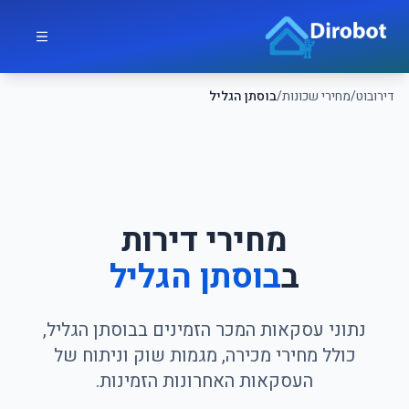
לג לתוכן הראשי
דירובוט
דירובוט
/
מחירי שכונות
/
בוסתן הגליל
מחירי דירות
ב
בוסתן הגליל
נתוני עסקאות המכר הזמינים בבוסתן הגליל,
כולל מחירי מכירה, מגמות שוק וניתוח של
העסקאות האחרונות הזמינות.