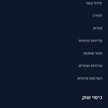
יצירת קשר
למידה
אודות
מדיניות פרטיות
תנאי שימוש
מדיניות החזרים
העדפות פרטיות
כיסוי שוק