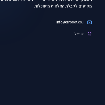
מקיפים לקבלת החלטות מושכלות.
info@dirobot.co.il
ישראל