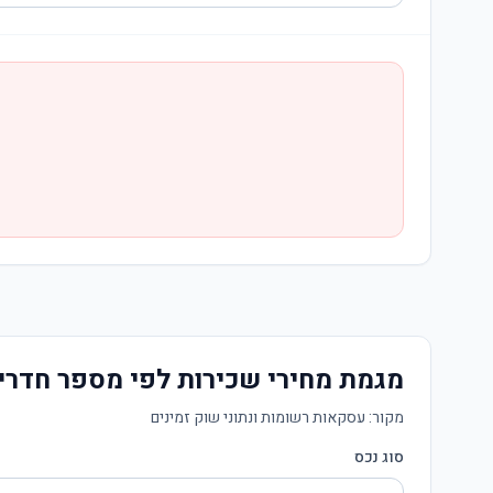
מגמת מחירי שכירות לפי מספר חדרי
מקור:
עסקאות רשומות ונתוני שוק זמינים
סוג נכס