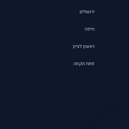
ירושלים
חיפה
ראשון לציון
פתח תקווה