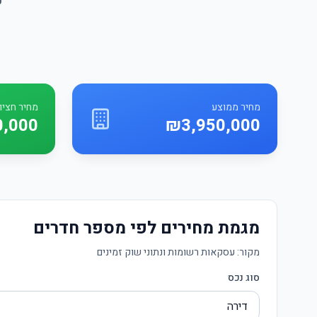
מחיר ממוצע
מחיר חציונ
0,000
₪3,950,000
מגמת מחירים לפי מספר חדרים
מקור:
עסקאות רשומות ונתוני שוק זמינים
סוג נכס