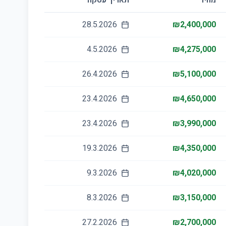
מחיר
תאריך עסקה
28.5.2026
₪2,400,000
4.5.2026
₪4,275,000
26.4.2026
₪5,100,000
23.4.2026
₪4,650,000
23.4.2026
₪3,990,000
19.3.2026
₪4,350,000
9.3.2026
₪4,020,000
8.3.2026
₪3,150,000
27.2.2026
₪2,700,000