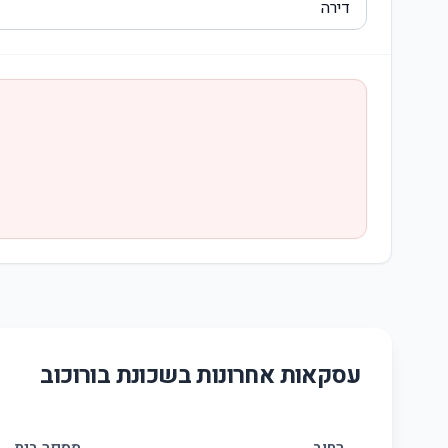
עסקאות אחרונות בשכונת
בורוכוב