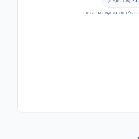
טי
(
105
עסקאות)
ת בעלי מספר העסקאות הגבוה ביותר.