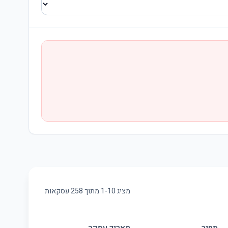
מציג
10
-
1
מתוך
258
עסקאות