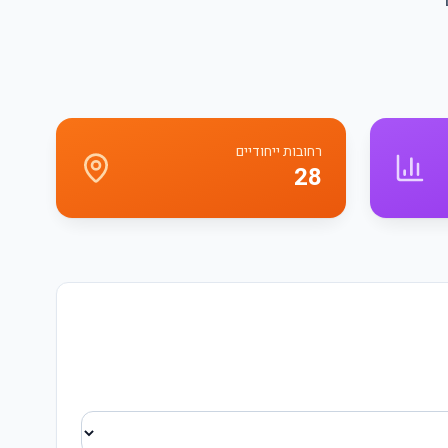
רחובות ייחודיים
28