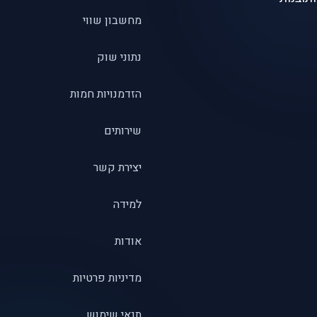
מחשבון שווי
נתוני שוק
הזדמנויות חמות
שירותים
יצירת קשר
למידה
אודות
מדיניות פרטיות
תנאי שימוש