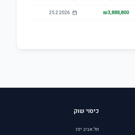
25.2.2026
₪3,888,800
כיסוי שוק
תל אביב יפו