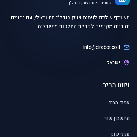
נתונים וניתוח שוק הנדל״ן
השותף שלכם לניתוח שוק הנדל״ן הישראלי, עם נתונים
ותובנות מקיפים לקבלת החלטות מושכלות.
info@dirobot.co.il
ישראל
ניווט מהיר
עמוד הבית
מחשבון שווי
נתוני שוק