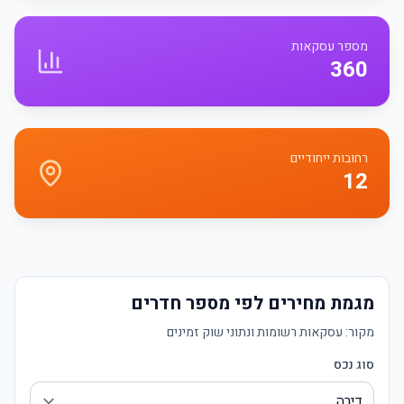
מספר עסקאות
360
רחובות ייחודיים
12
מגמת מחירים לפי מספר חדרים
מקור:
עסקאות רשומות ונתוני שוק זמינים
סוג נכס