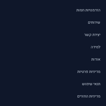
הזדמנויות חמות
שירותים
יצירת קשר
למידה
אודות
מדיניות פרטיות
תנאי שימוש
מדיניות החזרים