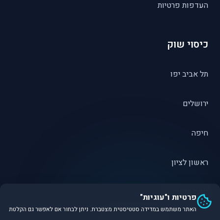
העדפות פרטיות
כיסוי שוק
תל אביב יפו
ירושלים
חיפה
ראשון לציון
פתח תקווה
פרטיות ו"עוגיות"
האתר משתמש במדידה סטטיסטית מצטברת. ניתן לבחור אם לאפשר גם הקלטת