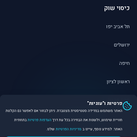
כיסוי שוק
תל אביב יפו
ירושלים
חיפה
ראשון לציון
פתח תקווה
פרטיות ו"עוגיות"
האתר משתמש במדידה סטטיסטית מצטברת. ניתן לבחור אם לאפשר גם הקלטת
חוויית שימוש, ולשנות את הבחירה בכל עת דרך
העדפות פרטיות
בתחתית
האתר. למידע נוסף, עיינו ב
מדיניות הפרטיות
שלנו.