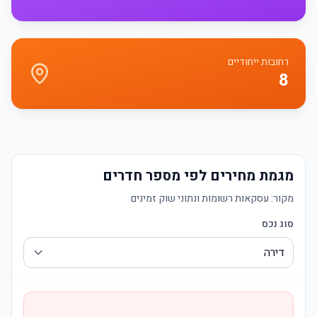
רחובות ייחודיים
8
מגמת מחירים לפי מספר חדרים
מקור:
עסקאות רשומות ונתוני שוק זמינים
סוג נכס