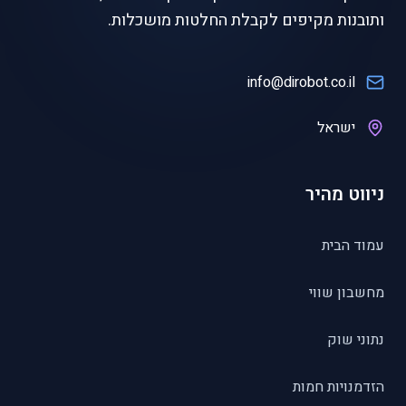
ותובנות מקיפים לקבלת החלטות מושכלות.
info@dirobot.co.il
ישראל
ניווט מהיר
עמוד הבית
מחשבון שווי
נתוני שוק
הזדמנויות חמות