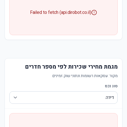
Failed to fetch (api.dirobot.co.il)
מגמת מחירי שכירות לפי מספר חדרים
מקור:
עסקאות רשומות ונתוני שוק זמינים
סוג נכס