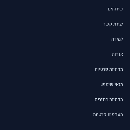
שירותים
יצירת קשר
למידה
אודות
מדיניות פרטיות
תנאי שימוש
מדיניות החזרים
העדפות פרטיות