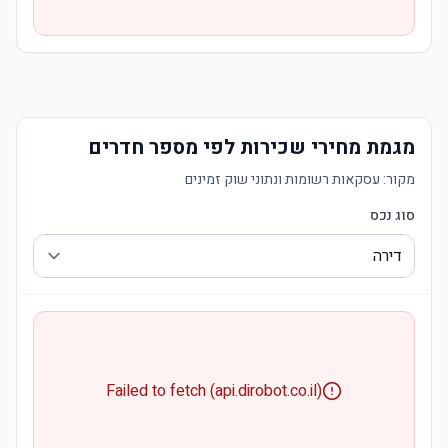
מגמת מחירי שכירות לפי מספר חדרים
מקור:
עסקאות רשומות ונתוני שוק זמינים
סוג נכס
Failed to fetch (api.dirobot.co.il)