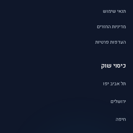
תנאי שימוש
מדיניות החזרים
העדפות פרטיות
כיסוי שוק
תל אביב יפו
ירושלים
חיפה