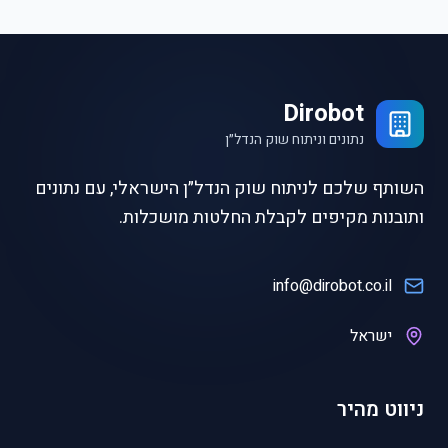
Dirobot
נתונים וניתוח שוק הנדל״ן
השותף שלכם לניתוח שוק הנדל״ן הישראלי, עם נתונים
ותובנות מקיפים לקבלת החלטות מושכלות.
info@dirobot.co.il
ישראל
ניווט מהיר