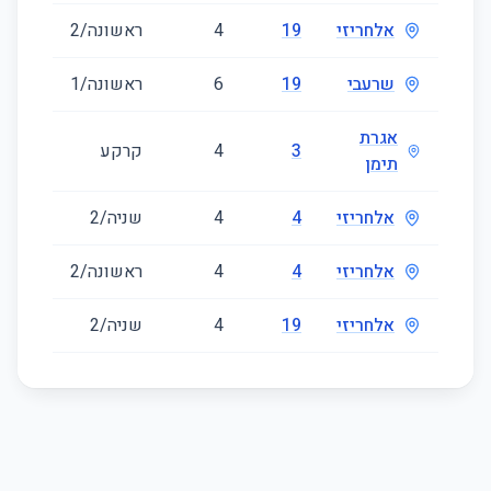
אלחריזי
19
4
ראשונה/2
86
שרעבי
19
6
ראשונה/1
491
אגרת
3
4
קרקע
97
תימן
אלחריזי
4
4
שניה/2
86
אלחריזי
4
4
ראשונה/2
86
אלחריזי
19
4
שניה/2
86