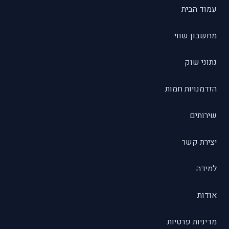
עמוד הבית
מחשבון שווי
נתוני שוק
הזדמנויות חמות
שירותים
יצירת קשר
למידה
אודות
מדיניות פרטיות