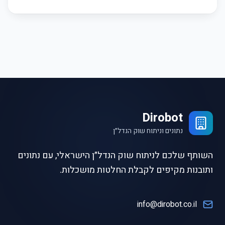
Dirobot
נתונים וניתוח שוק הנדל״ן
השותף שלכם לניתוח שוק הנדל״ן הישראלי, עם נתונים
ותובנות מקיפים לקבלת החלטות מושכלות.
info@dirobot.co.il