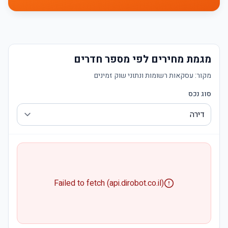
מגמת מחירים לפי מספר חדרים
מקור:
עסקאות רשומות ונתוני שוק זמינים
סוג נכס
Failed to fetch (api.dirobot.co.il)