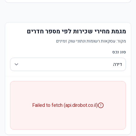
מגמת מחירי שכירות לפי מספר חדרים
מקור:
עסקאות רשומות ונתוני שוק זמינים
סוג נכס
Failed to fetch (api.dirobot.co.il)