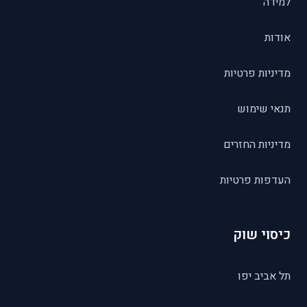
למידה
אודות
מדיניות פרטיות
תנאי שימוש
מדיניות החזרים
העדפות פרטיות
כיסוי שוק
תל אביב יפו