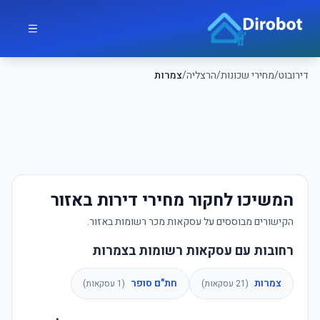
לג לתוכן הראשי
דירובוט
דירובוט
/
מחירי שכונות
/
הרצליה
/
צמרות
המשיכו לחקור מחירי דירות באזור
הקישורים מבוססים על עסקאות מכר רשומות באזור.
רחובות עם עסקאות רשומות בצמרות
צמרות
חת"ם סופר
(
21
עסקאות)
(
1
עסקאות)