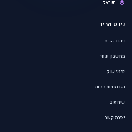
ישראל
ניווט מהיר
עמוד הבית
מחשבון שווי
נתוני שוק
הזדמנויות חמות
שירותים
יצירת קשר