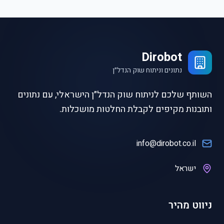
Dirobot
נתונים וניתוח שוק הנדל״ן
השותף שלכם לניתוח שוק הנדל״ן הישראלי, עם נתונים
ותובנות מקיפים לקבלת החלטות מושכלות.
info@dirobot.co.il
ישראל
ניווט מהיר