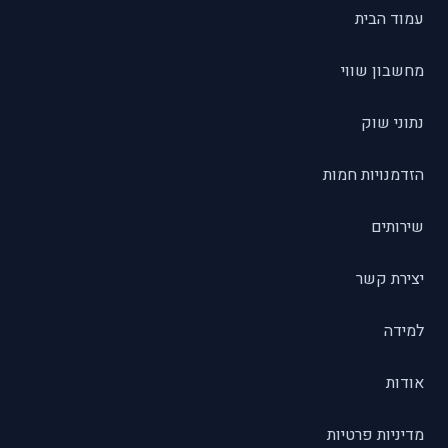
עמוד הבית
מחשבון שווי
נתוני שוק
הזדמנויות חמות
שירותים
יצירת קשר
למידה
אודות
מדיניות פרטיות