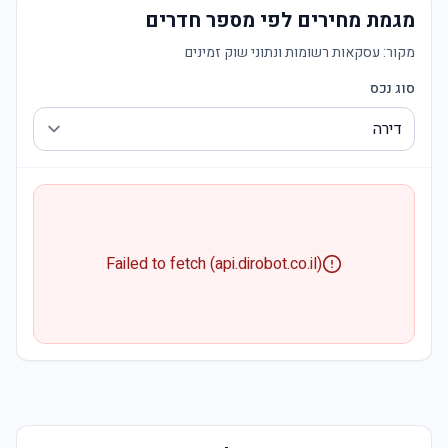
מגמת מחירים לפי מספר חדרים
מקור:
עסקאות רשומות ונתוני שוק זמינים
סוג נכס
Failed to fetch (api.dirobot.co.il)