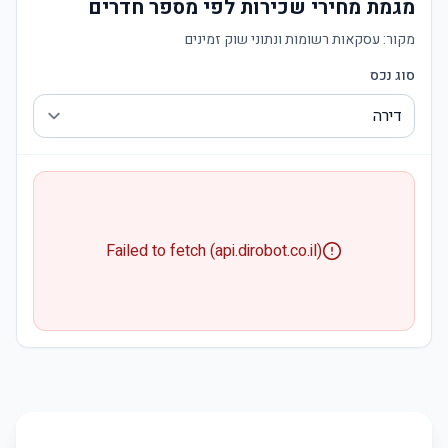
מגמת מחירי שכירות לפי מספר חדרים
מקור:
עסקאות רשומות ונתוני שוק זמינים
סוג נכס
Failed to fetch (api.dirobot.co.il)