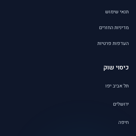
תנאי שימוש
מדיניות החזרים
העדפות פרטיות
כיסוי שוק
תל אביב יפו
ירושלים
חיפה