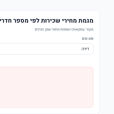
מגמת מחירי שכירות לפי מספר חדרי
מקור:
עסקאות רשומות ונתוני שוק זמינים
סוג נכס