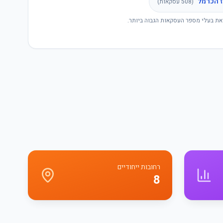
 הכרמל
(
508
עסקאות)
את בעלי מספר העסקאות הגבוה ביותר.
רחובות ייחודיים
8