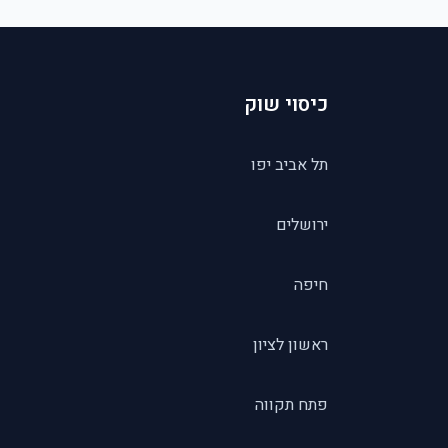
כיסוי שוק
תל אביב יפו
ירושלים
חיפה
ראשון לציון
פתח תקווה