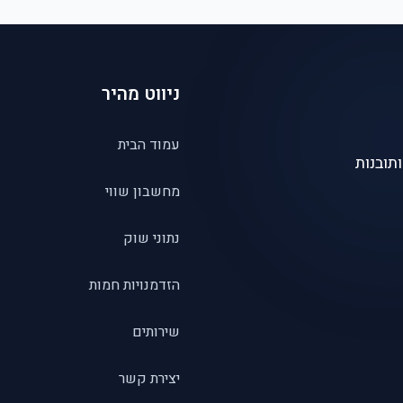
ניווט מהיר
עמוד הבית
תובנות
מחשבון שווי
נתוני שוק
הזדמנויות חמות
שירותים
יצירת קשר