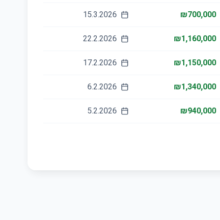
15.3.2026
₪700,000
22.2.2026
₪1,160,000
17.2.2026
₪1,150,000
6.2.2026
₪1,340,000
5.2.2026
₪940,000