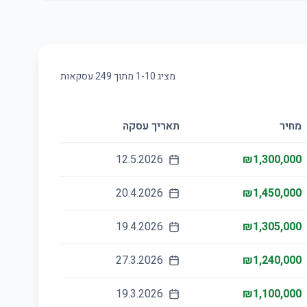
מציג
10
-
1
מתוך
249
עסקאות
מחיר
תאריך עסקה
12.5.2026
₪1,300,000
20.4.2026
₪1,450,000
19.4.2026
₪1,305,000
27.3.2026
₪1,240,000
19.3.2026
₪1,100,000