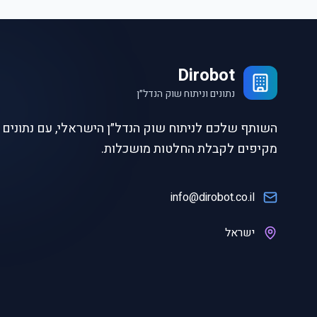
Dirobot
נתונים וניתוח שוק הנדל״ן
השותף שלכם לניתוח שוק הנדל״ן הישראלי, עם נתונים ו
מקיפים לקבלת החלטות מושכלות.
info@dirobot.co.il
ישראל