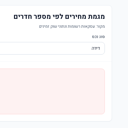
מגמת מחירים לפי מספר חדרים
מקור:
עסקאות רשומות ונתוני שוק זמינים
סוג נכס