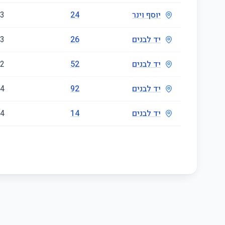
יוסף וינר
24
3
יד לבנים
26
3
יד לבנים
52
2
יד לבנים
92
4
יד לבנים
14
4