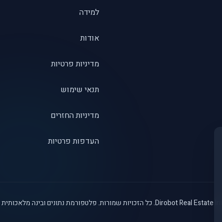
למידה
אודות
מדיניות פרטיות
תנאי שימוש
מדיניות החזרים
העדפות פרטיות