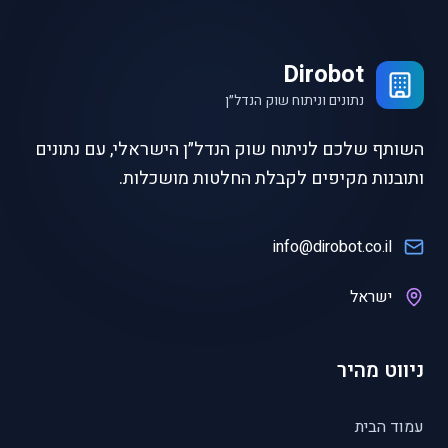
Dirobot
נתונים וניתוח שוק הנדל״ן
השותף שלכם לניתוח שוק הנדל״ן הישראלי, עם נתונים
ותובנות מקיפים לקבלת החלטות מושכלות.
info@dirobot.co.il
ישראל
ניווט מהיר
עמוד הבית