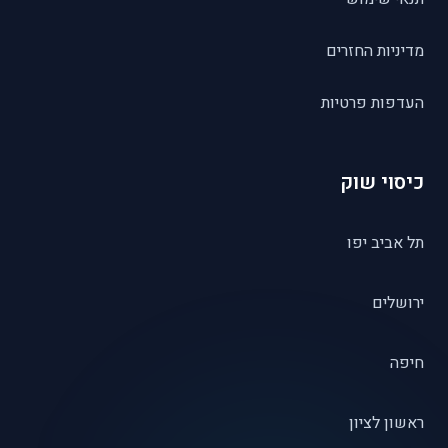
מדיניות החזרים
העדפות פרטיות
כיסוי שוק
תל אביב יפו
ירושלים
חיפה
ראשון לציון