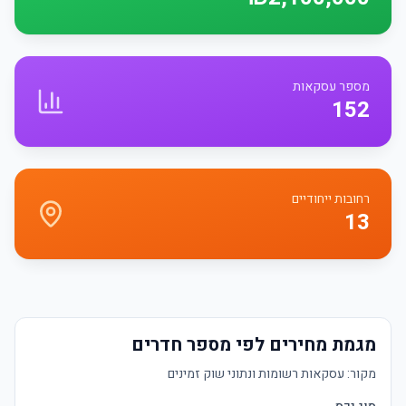
מספר עסקאות
152
רחובות ייחודיים
13
מגמת מחירים לפי מספר חדרים
מקור:
עסקאות רשומות ונתוני שוק זמינים