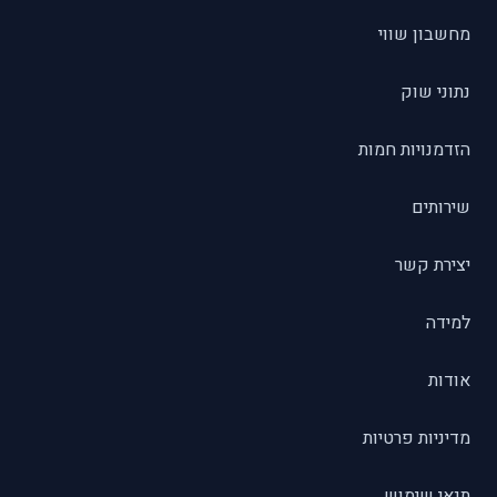
מחשבון שווי
נתוני שוק
הזדמנויות חמות
שירותים
יצירת קשר
למידה
אודות
מדיניות פרטיות
תנאי שימוש