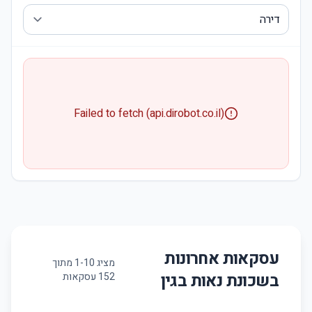
Failed to fetch (api.dirobot.co.il)
עסקאות אחרונות
מציג
10
-
1
מתוך
בשכונת
נאות בגין
152
עסקאות