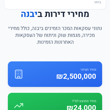
ביותר.
מחירי דירות ב
יבנה
נתוני עסקאות המכר הזמינים ביבנה, כולל מחירי
מכירה, מגמות שוק וניתוח של העסקאות
האחרונות הזמינות.
מחיר חציוני
₪2,500,000
מחיר ממוצע למ״ר
₪24,000