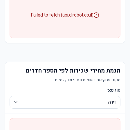
Failed to fetch (api.dirobot.co.il)
מגמת מחירי שכירות לפי מספר חדרים
מקור:
עסקאות רשומות ונתוני שוק זמינים
סוג נכס