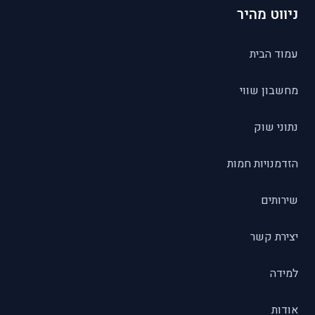
ניווט מהיר
עמוד הבית
מחשבון שווי
נתוני שוק
הזדמנויות חמות
שירותים
יצירת קשר
למידה
אודות