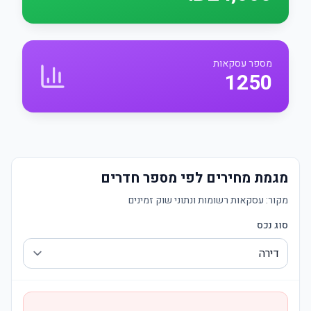
מספר עסקאות
1250
מגמת מחירים לפי מספר חדרים
מקור:
עסקאות רשומות ונתוני שוק זמינים
סוג נכס