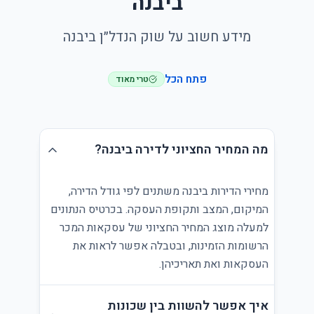
ביבנה
מידע חשוב על שוק הנדל״ן ביבנה
פתח הכל
טרי מאוד
מה המחיר החציוני לדירה ביבנה?
מחירי הדירות ביבנה משתנים לפי גודל הדירה,
המיקום, המצב ותקופת העסקה. בכרטיס הנתונים
למעלה מוצג המחיר החציוני של עסקאות המכר
הרשומות הזמינות, ובטבלה אפשר לראות את
העסקאות ואת תאריכיהן.
איך אפשר להשוות בין שכונות