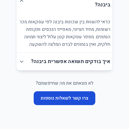
ביבנה?
כדאי להשוות בין שכונות ביבנה לפי עסקאות מכר
רשומות, מחיר חציוני, מאפייני הנכסים ותקופת
הנתונים. מספר עסקאות קטן עלול ליצור תמונה
חלקית, ואין בנתונים לבדם המלצה להשקעה.
איך בודקים תשואה אפשרית ביבנה?
לא מצאתם את מה שחיפשתם?
צרו קשר לשאלות נוספות