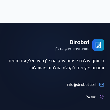
Dirobot
נתונים וניתוח שוק הנדל״ן
השותף שלכם לניתוח שוק הנדל״ן הישראלי, עם נתונים
ותובנות מקיפים לקבלת החלטות מושכלות.
info@dirobot.co.il
ישראל