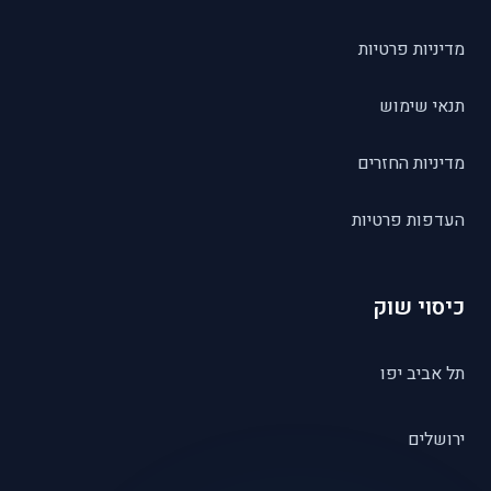
מדיניות פרטיות
תנאי שימוש
מדיניות החזרים
העדפות פרטיות
כיסוי שוק
תל אביב יפו
ירושלים