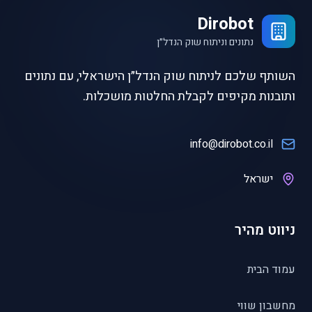
Dirobot
נתונים וניתוח שוק הנדל״ן
השותף שלכם לניתוח שוק הנדל״ן הישראלי, עם נתונים
ותובנות מקיפים לקבלת החלטות מושכלות.
info@dirobot.co.il
ישראל
ניווט מהיר
עמוד הבית
מחשבון שווי