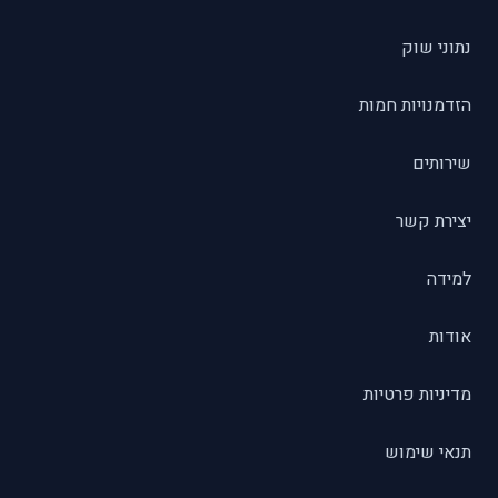
נתוני שוק
הזדמנויות חמות
שירותים
יצירת קשר
למידה
אודות
מדיניות פרטיות
תנאי שימוש