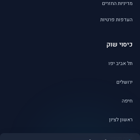
מדיניות החזרים
העדפות פרטיות
כיסוי שוק
תל אביב יפו
ירושלים
חיפה
ראשון לציון
פתח תקווה