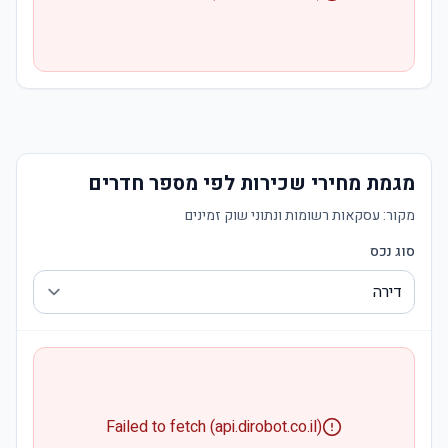
מגמת מחירי שכירות לפי מספר חדרים
מקור:
עסקאות רשומות ונתוני שוק זמינים
סוג נכס
Failed to fetch (api.dirobot.co.il)