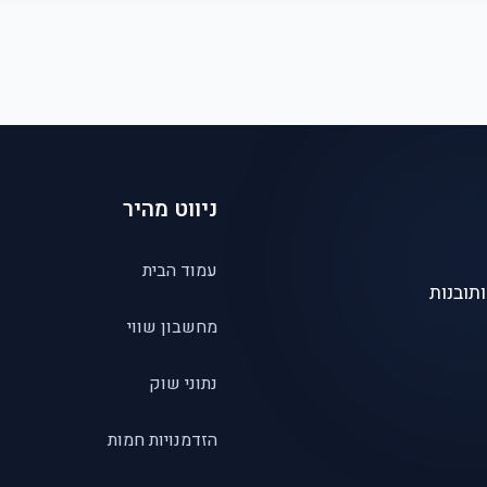
ניווט מהיר
עמוד הבית
תובנות
מחשבון שווי
נתוני שוק
הזדמנויות חמות