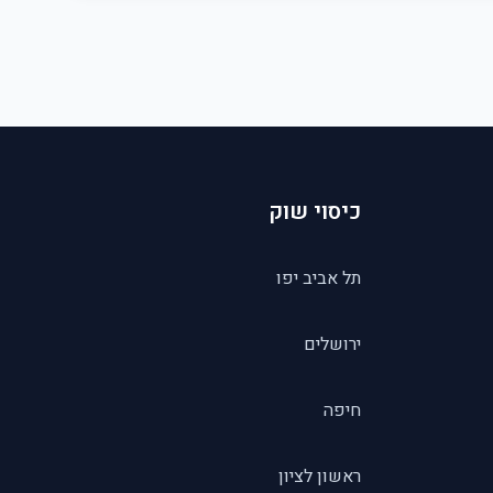
כיסוי שוק
תל אביב יפו
ירושלים
חיפה
ראשון לציון