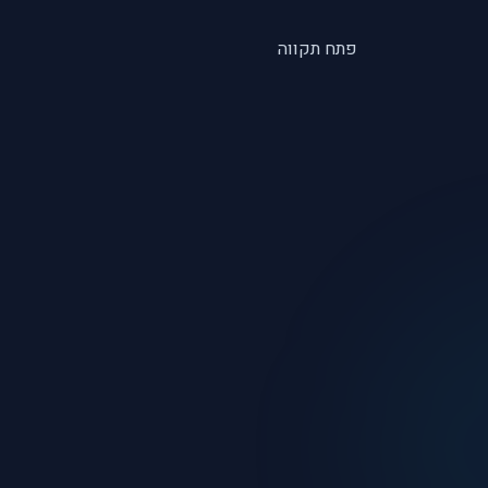
פתח תקווה