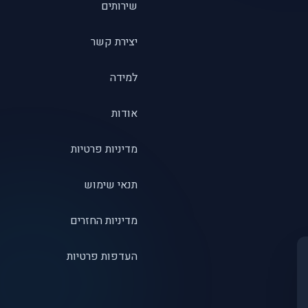
שירותים
יצירת קשר
למידה
אודות
מדיניות פרטיות
תנאי שימוש
מדיניות החזרים
העדפות פרטיות