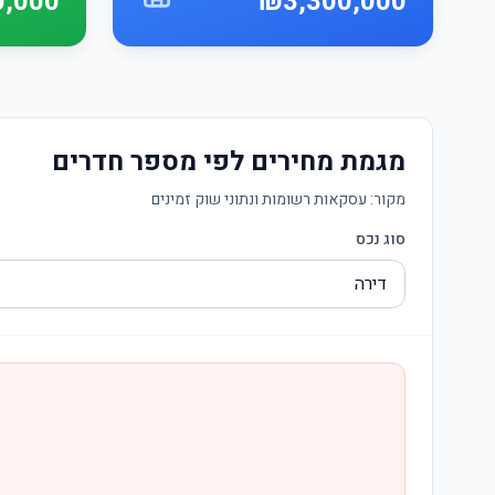
0,000
₪3,300,000
מגמת מחירים לפי מספר חדרים
מקור:
עסקאות רשומות ונתוני שוק זמינים
סוג נכס