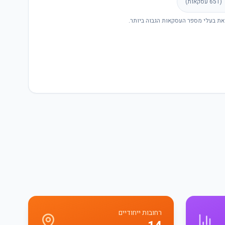
(
651
עסקאות)
את בעלי מספר העסקאות הגבוה ביותר.
רחובות ייחודיים