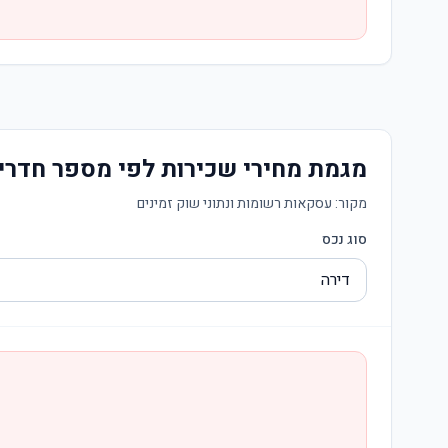
מגמת מחירי שכירות לפי מספר חדרי
מקור:
עסקאות רשומות ונתוני שוק זמינים
סוג נכס