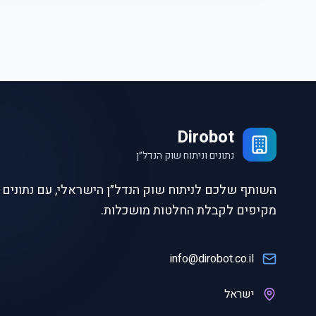
Dirobot
נתונים וניתוח שוק הנדל״ן
השותף שלכם לניתוח שוק הנדל״ן הישראלי, עם נתונים ו
מקיפים לקבלת החלטות מושכלות.
info@dirobot.co.il
ישראל