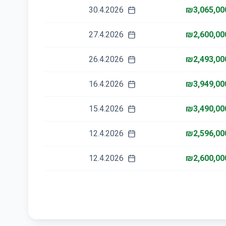
30.4.2026
₪3,065,00
27.4.2026
₪2,600,00
26.4.2026
₪2,493,00
16.4.2026
₪3,949,00
15.4.2026
₪3,490,00
12.4.2026
₪2,596,00
12.4.2026
₪2,600,00