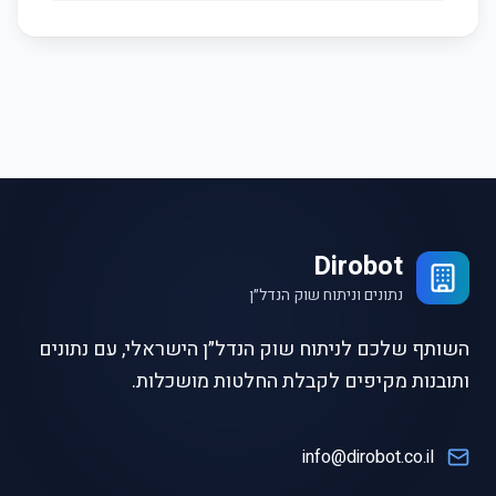
Dirobot
נתונים וניתוח שוק הנדל״ן
השותף שלכם לניתוח שוק הנדל״ן הישראלי, עם נתונים
ותובנות מקיפים לקבלת החלטות מושכלות.
info@dirobot.co.il