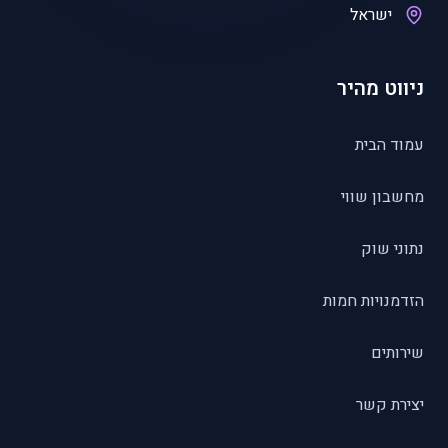
ישראל
ניווט מהיר
עמוד הבית
מחשבון שווי
נתוני שוק
הזדמנויות חמות
שירותים
יצירת קשר