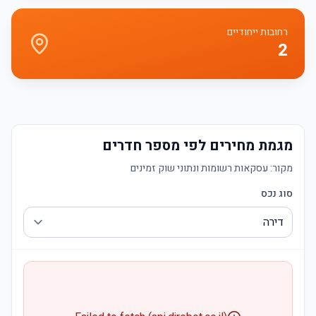
רחובות ייחודיים
2
מגמת מחירים לפי מספר חדרים
מקור:
עסקאות רשומות ונתוני שוק זמינים
סוג נכס