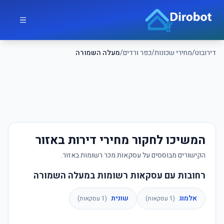
לג לתוכן הראשי
דירובוט
דירובוט
/
מחירי שכונות
/
כפר ורדים
/
מעלה השמורה
המשיכו לחקור מחירי דירות באזור
הקישורים מבוססים על עסקאות מכר רשומות באזור.
רחובות עם עסקאות רשומות במעלה השמורה
אלמוג
שונית
(
1
עסקאות)
(
1
עסקאות)