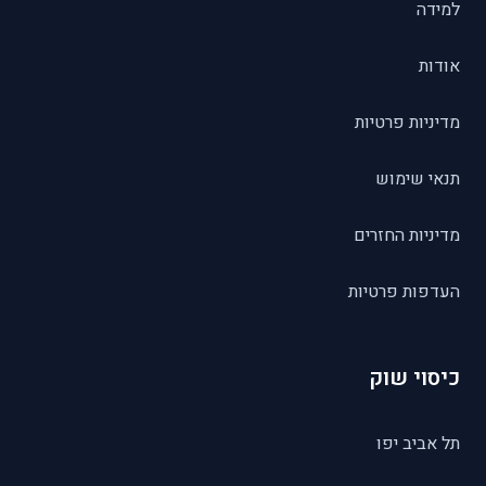
למידה
אודות
מדיניות פרטיות
תנאי שימוש
מדיניות החזרים
העדפות פרטיות
כיסוי שוק
תל אביב יפו