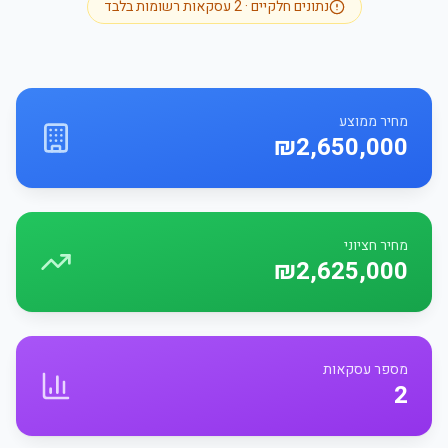
נתונים חלקיים ·
2
עסקאות רשומות בלבד
מחיר ממוצע
₪2,650,000
מחיר חציוני
₪2,625,000
מספר עסקאות
2