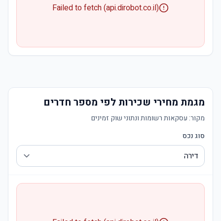
Failed to fetch (api.dirobot.co.il)
מגמת מחירי שכירות לפי מספר חדרים
מקור:
עסקאות רשומות ונתוני שוק זמינים
סוג נכס