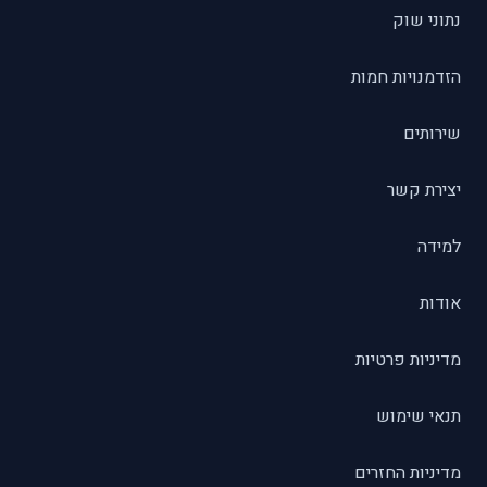
נתוני שוק
הזדמנויות חמות
שירותים
יצירת קשר
למידה
אודות
מדיניות פרטיות
תנאי שימוש
מדיניות החזרים