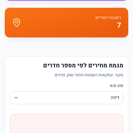
רחובות ייחודיים
7
מגמת מחירים לפי מספר חדרים
מקור:
עסקאות רשומות ונתוני שוק זמינים
סוג נכס