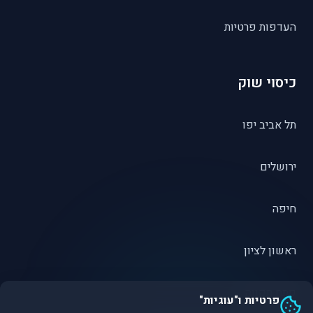
העדפות פרטיות
כיסוי שוק
תל אביב יפו
ירושלים
חיפה
ראשון לציון
פתח תקווה
פרטיות ו"עוגיות"