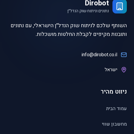
Dirobot
נתונים וניתוח שוק הנדל״ן
השותף שלכם לניתוח שוק הנדל״ן הישראלי, עם נתונים
ותובנות מקיפים לקבלת החלטות מושכלות.
info@dirobot.co.il
ישראל
ניווט מהיר
עמוד הבית
מחשבון שווי