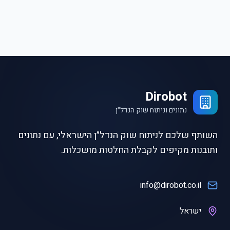
Dirobot
נתונים וניתוח שוק הנדל״ן
השותף שלכם לניתוח שוק הנדל״ן הישראלי, עם נתונים
ותובנות מקיפים לקבלת החלטות מושכלות.
info@dirobot.co.il
ישראל