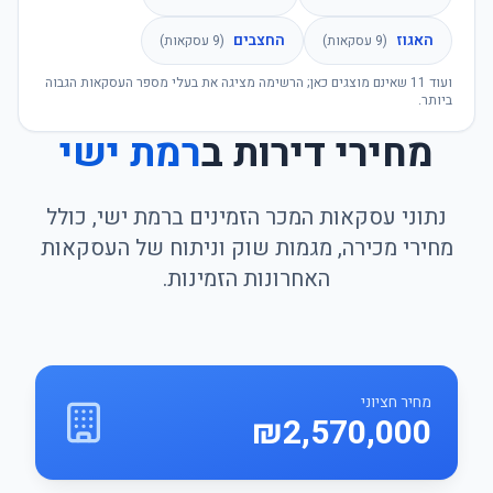
האגוז
החצבים
(
9
עסקאות)
(
9
עסקאות)
ועוד
11
שאינם מוצגים כאן; הרשימה מציגה את בעלי מספר העסקאות הגבוה
ביותר.
מחירי דירות ב
רמת ישי
נתוני עסקאות המכר הזמינים ברמת ישי, כולל
מחירי מכירה, מגמות שוק וניתוח של העסקאות
האחרונות הזמינות.
מחיר חציוני
₪2,570,000