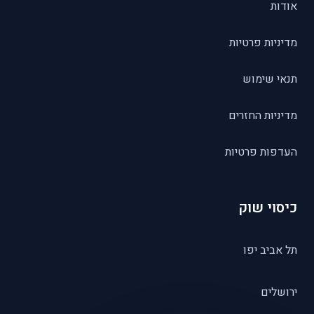
אודות
מדיניות פרטיות
תנאי שימוש
מדיניות החזרים
העדפות פרטיות
כיסוי שוק
תל אביב יפו
ירושלים