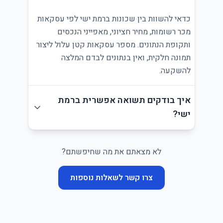
כדאי להשוות בין שכונות ברמת ישי לפי עסקאות
מכר רשומות, מחיר חציוני, מאפייני הנכסים
ותקופת הנתונים. מספר עסקאות קטן עלול ליצור
תמונה חלקית, ואין בנתונים לבדם המלצה
להשקעה.
איך בודקים תשואה אפשרית ברמת
ישי?
לא מצאתם את מה שחיפשתם?
צרו קשר לשאלות נוספות