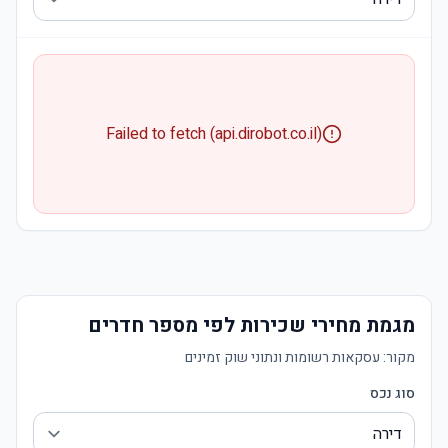
Failed to fetch (api.dirobot.co.il)
מגמת מחירי שכירות לפי מספר חדרים
מקור:
עסקאות רשומות ונתוני שוק זמינים
סוג נכס