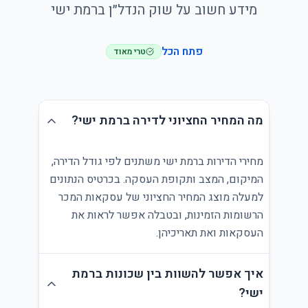
מידע חשוב על שוק הנדל״ן ברמת ישי
פתח הכל
טרי מאוד
מה המחיר החציוני לדירה ברמת ישי?
מחירי הדירות ברמת ישי משתנים לפי גודל הדירה,
המיקום, המצב ותקופת העסקה. בכרטיס הנתונים
למעלה מוצג המחיר החציוני של עסקאות המכר
הרשומות הזמינות, ובטבלה אפשר לראות את
העסקאות ואת תאריכיהן.
איך אפשר להשוות בין שכונות ברמת
ישי?