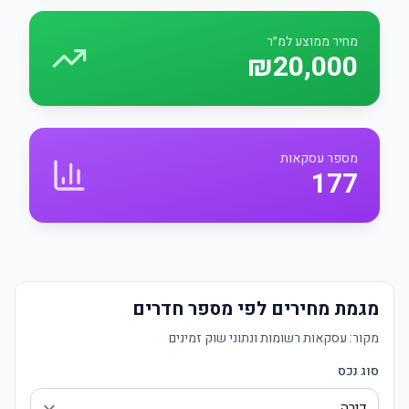
מחיר ממוצע למ״ר
₪20,000
מספר עסקאות
177
מגמת מחירים לפי מספר חדרים
מקור:
עסקאות רשומות ונתוני שוק זמינים
סוג נכס