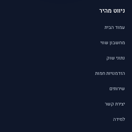
ניווט מהיר
עמוד הבית
מחשבון שווי
נתוני שוק
הזדמנויות חמות
שירותים
יצירת קשר
למידה