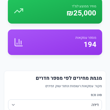
מחיר ממוצע למ״ר
₪25,000
מספר עסקאות
194
מגמת מחירים לפי מספר חדרים
מקור:
עסקאות רשומות ונתוני שוק זמינים
סוג נכס