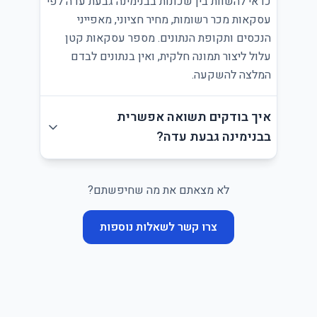
כדאי להשוות בין שכונות בבנימינה גבעת עדה לפי
עסקאות מכר רשומות, מחיר חציוני, מאפייני
הנכסים ותקופת הנתונים. מספר עסקאות קטן
עלול ליצור תמונה חלקית, ואין בנתונים לבדם
המלצה להשקעה.
איך בודקים תשואה אפשרית
בבנימינה גבעת עדה?
לא מצאתם את מה שחיפשתם?
צרו קשר לשאלות נוספות