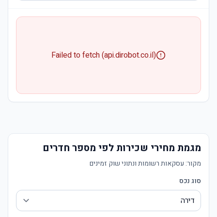
Failed to fetch (api.dirobot.co.il)
מגמת מחירי שכירות לפי מספר חדרים
מקור:
עסקאות רשומות ונתוני שוק זמינים
סוג נכס