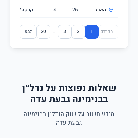
הארז
26
4
קרקע/2
...
הקודם
1
2
3
20
הבא
שאלות נפוצות על נדל״ן
בבנימינה גבעת עדה
מידע חשוב על שוק הנדל״ן בבנימינה
גבעת עדה