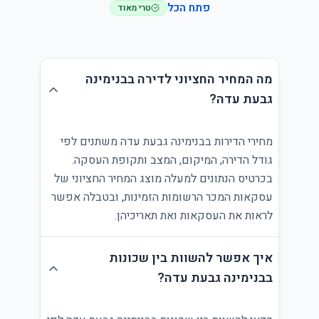
פתח הכל
טרי מאוד
מה המחיר החציוני לדירה בבנימינה
גבעת עדה?
מחירי הדירות בבנימינה גבעת עדה משתנים לפי
גודל הדירה, המיקום, המצב ותקופת העסקה.
בכרטיס הנתונים למעלה מוצג המחיר החציוני של
עסקאות המכר הרשומות הזמינות, ובטבלה אפשר
לראות את העסקאות ואת תאריכיהן.
איך אפשר להשוות בין שכונות
בבנימינה גבעת עדה?