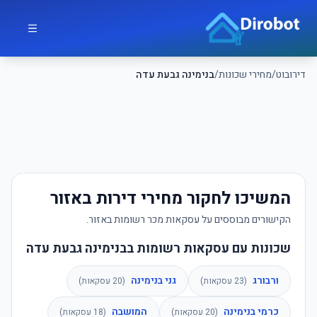
לג לתוכן הראשי
דירובוט
דירובוט
/
מחירי שכונות
/
בנימינה גבעת עדה
המשיכו לחקור מחירי דירות באזור
הקישורים מבוססים על עסקאות מכר רשומות באזור.
שכונות עם עסקאות רשומות בבנימינה גבעת עדה
ורבורג
גני בנימינה
(
23
עסקאות)
(
20
עסקאות)
כרמי בנימינה
המושבה
(
20
עסקאות)
(
18
עסקאות)