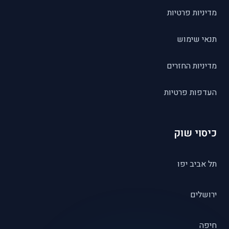
מדיניות פרטיות
תנאי שימוש
מדיניות החזרים
העדפות פרטיות
כיסוי שוק
תל אביב יפו
ירושלים
חיפה