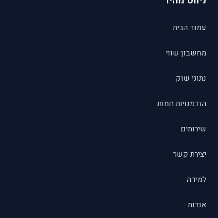
ניווט מהיר
עמוד הבית
מחשבון שווי
נתוני שוק
הזדמנויות חמות
שירותים
יצירת קשר
למידה
אודות