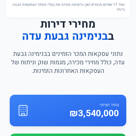
ועוד
17
שאינם מוצגים כאן; הרשימה מציגה את בעלי מספר העסקאות הגבוה
ביותר.
מחירי דירות
ב
בנימינה גבעת עדה
נתוני עסקאות המכר הזמינים בבנימינה גבעת
עדה, כולל מחירי מכירה, מגמות שוק וניתוח של
העסקאות האחרונות הזמינות.
מחיר חציוני
₪3,540,000