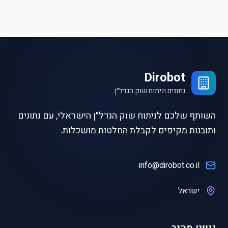
Dirobot
נתונים וניתוח שוק הנדל״ן
השותף שלכם לניתוח שוק הנדל״ן הישראלי, עם נתונים
ותובנות מקיפים לקבלת החלטות מושכלות.
info@dirobot.co.il
ישראל