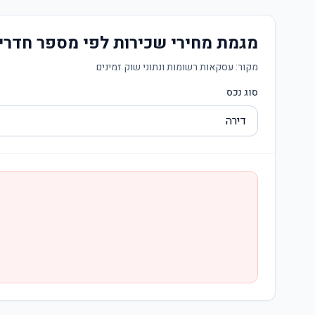
מגמת מחירי שכירות לפי מספר חדרי
מקור:
עסקאות רשומות ונתוני שוק זמינים
סוג נכס