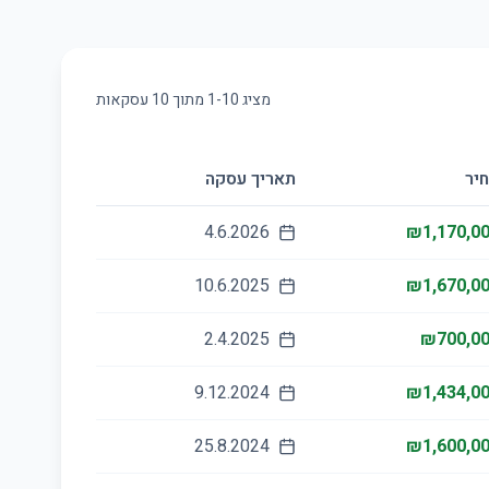
מציג
10
-
1
מתוך
10
עסקאות
יר
תאריך עסקה
4.6.2026
₪1,170,0
10.6.2025
₪1,670,0
2.4.2025
₪700,0
9.12.2024
₪1,434,0
25.8.2024
₪1,600,0