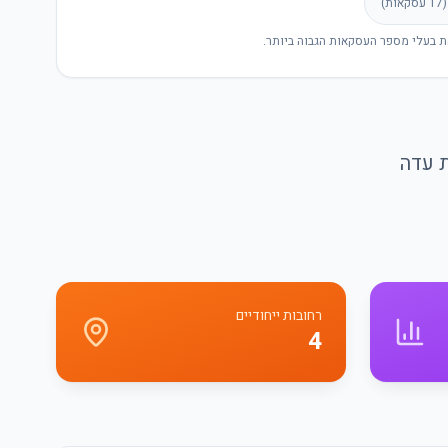
(
17
עסקאות)
ת בעלי מספר העסקאות הגבוה ביותר.
ת עדה
רחובות ייחודיים
4