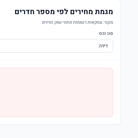
מגמת מחירים לפי מספר חדרים
מקור:
עסקאות רשומות ונתוני שוק זמינים
סוג נכס