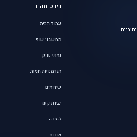
ניווט מהיר
עמוד הבית
תובנות
מחשבון שווי
נתוני שוק
הזדמנויות חמות
שירותים
יצירת קשר
למידה
אודות