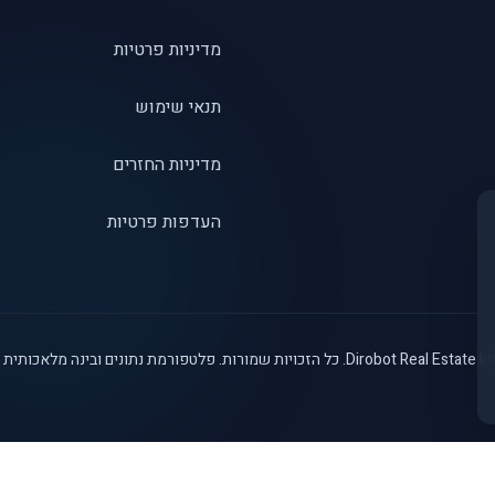
מדיניות פרטיות
תנאי שימוש
מדיניות החזרים
העדפות פרטיות