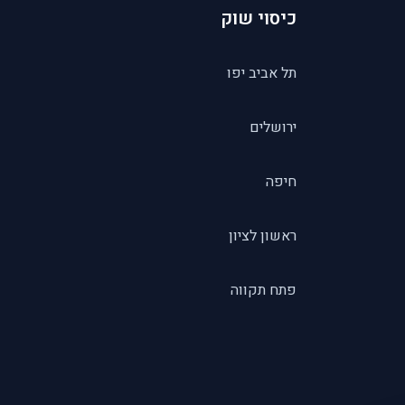
כיסוי שוק
תל אביב יפו
ירושלים
חיפה
ראשון לציון
פתח תקווה