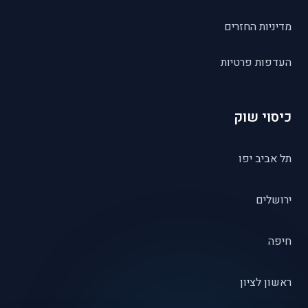
מדיניות החזרים
העדפות פרטיות
כיסוי שוק
תל אביב יפו
ירושלים
חיפה
ראשון לציון