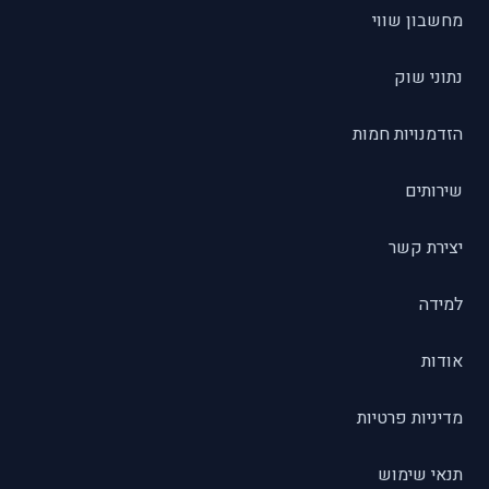
מחשבון שווי
נתוני שוק
הזדמנויות חמות
שירותים
יצירת קשר
למידה
אודות
מדיניות פרטיות
תנאי שימוש