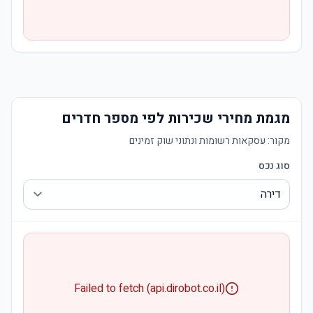
מגמת מחירי שכירות לפי מספר חדרים
מקור:
עסקאות רשומות ונתוני שוק זמינים
סוג נכס
Failed to fetch (api.dirobot.co.il)