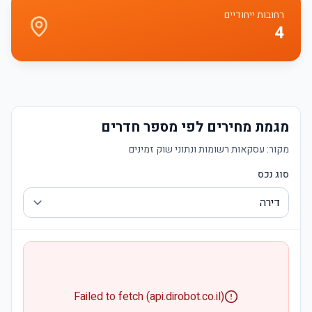
רחובות ייחודיים
4
מגמת מחירים לפי מספר חדרים
מקור:
עסקאות רשומות ונתוני שוק זמינים
סוג נכס
Failed to fetch (api.dirobot.co.il)