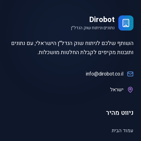
Dirobot
נתונים וניתוח שוק הנדל״ן
השותף שלכם לניתוח שוק הנדל״ן הישראלי, עם נתונים
ותובנות מקיפים לקבלת החלטות מושכלות.
info@dirobot.co.il
ישראל
ניווט מהיר
עמוד הבית