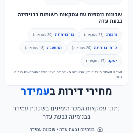
שכונות נוספות עם עסקאות רשומות בבנימינה
גבעת עדה
ורבורג
גני בנימינה
(
23
עסקאות)
(
20
עסקאות)
כרמי בנימינה
המושבה
(
20
עסקאות)
(
18
עסקאות)
יעקב
(
17
עסקאות)
ועוד
8
שאינם מוצגים כאן; הרשימה מציגה את בעלי מספר העסקאות הגבוה
ביותר.
מחירי דירות ב
עמידר
נתוני עסקאות המכר הזמינים בשכונת
עמידר
ב
בנימינה גבעת עדה
בנימינה גבעת עדה
• שכונת
עמידר