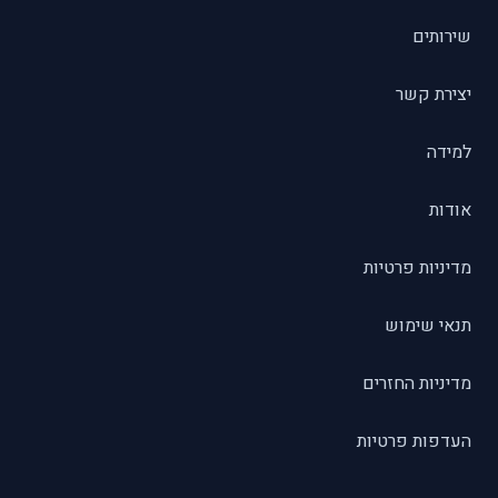
שירותים
יצירת קשר
למידה
אודות
מדיניות פרטיות
תנאי שימוש
מדיניות החזרים
העדפות פרטיות