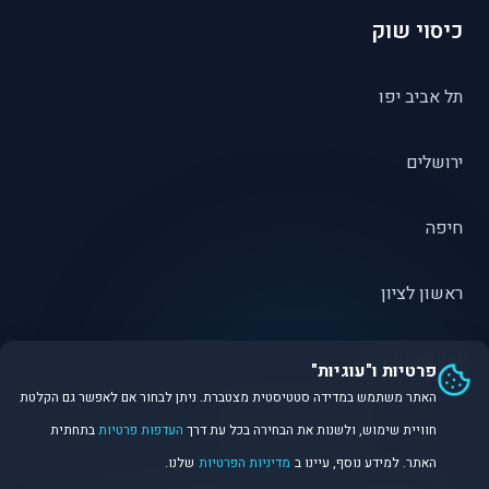
כיסוי שוק
תל אביב יפו
ירושלים
חיפה
ראשון לציון
פתח תקווה
פרטיות ו"עוגיות"
האתר משתמש במדידה סטטיסטית מצטברת. ניתן לבחור אם לאפשר גם הקלטת
חוויית שימוש, ולשנות את הבחירה בכל עת דרך
העדפות פרטיות
בתחתית
האתר. למידע נוסף, עיינו ב
מדיניות הפרטיות
שלנו.