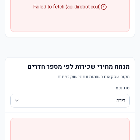
Failed to fetch (api.dirobot.co.il)
מגמת מחירי שכירות לפי מספר חדרים
מקור:
עסקאות רשומות ונתוני שוק זמינים
סוג נכס