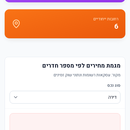
רחובות ייחודיים
6
מגמת מחירים לפי מספר חדרים
מקור:
עסקאות רשומות ונתוני שוק זמינים
סוג נכס