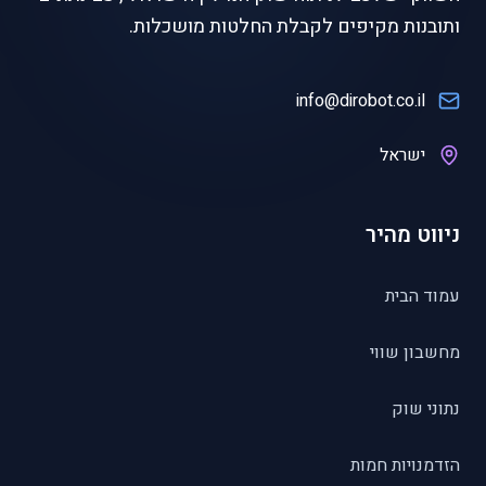
ותובנות מקיפים לקבלת החלטות מושכלות.
info@dirobot.co.il
ישראל
ניווט מהיר
עמוד הבית
מחשבון שווי
נתוני שוק
הזדמנויות חמות