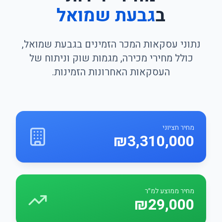
ב
גבעת שמואל
נתוני עסקאות המכר הזמינים בגבעת שמואל,
כולל מחירי מכירה, מגמות שוק וניתוח של
העסקאות האחרונות הזמינות.
מחיר חציוני
₪3,310,000
מחיר ממוצע למ״ר
₪29,000