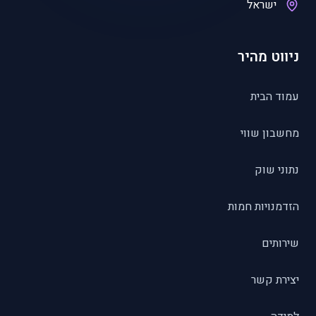
ישראל
ניווט מהיר
עמוד הבית
מחשבון שווי
נתוני שוק
הזדמנויות חמות
שירותים
יצירת קשר