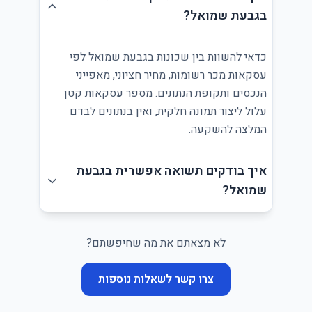
בגבעת שמואל?
כדאי להשוות בין שכונות בגבעת שמואל לפי
עסקאות מכר רשומות, מחיר חציוני, מאפייני
הנכסים ותקופת הנתונים. מספר עסקאות קטן
עלול ליצור תמונה חלקית, ואין בנתונים לבדם
המלצה להשקעה.
איך בודקים תשואה אפשרית בגבעת
שמואל?
לא מצאתם את מה שחיפשתם?
צרו קשר לשאלות נוספות