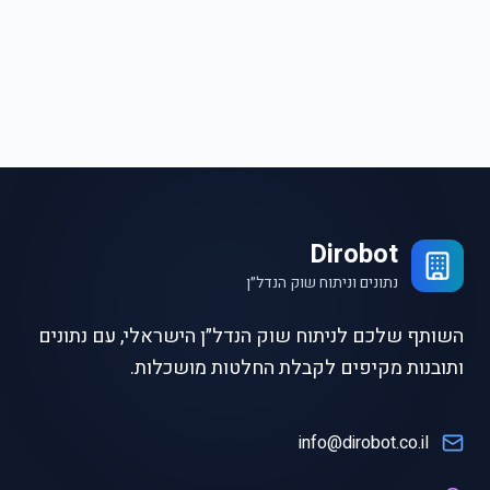
Dirobot
נתונים וניתוח שוק הנדל״ן
השותף שלכם לניתוח שוק הנדל״ן הישראלי, עם נתונים
ותובנות מקיפים לקבלת החלטות מושכלות.
info@dirobot.co.il