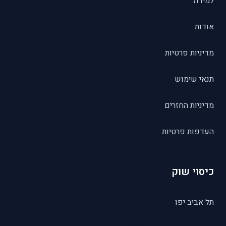
למידה
אודות
מדיניות פרטיות
תנאי שימוש
מדיניות החזרים
העדפות פרטיות
כיסוי שוק
תל אביב יפו