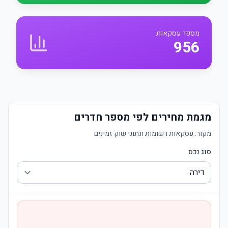
מספר עסקאות
956
מגמת מחירים לפי מספר חדרים
מקור:
עסקאות רשומות ונתוני שוק זמינים
סוג נכס