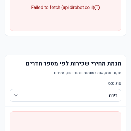
Failed to fetch (api.dirobot.co.il)
מגמת מחירי שכירות לפי מספר חדרים
מקור:
עסקאות רשומות ונתוני שוק זמינים
סוג נכס