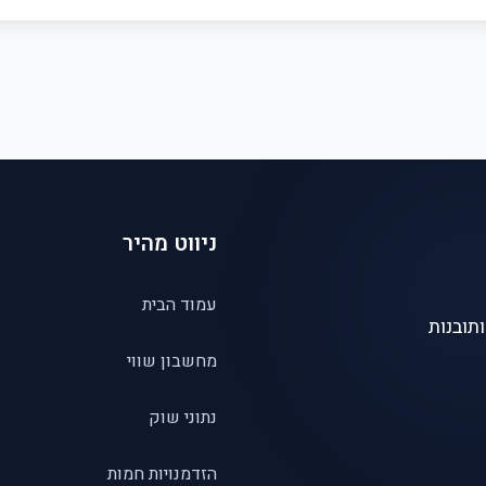
ניווט מהיר
עמוד הבית
תובנות
מחשבון שווי
נתוני שוק
הזדמנויות חמות