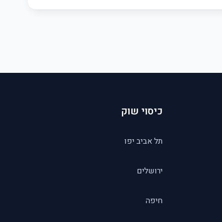
כיסוי שוק
תל אביב יפו
ירושלים
חיפה