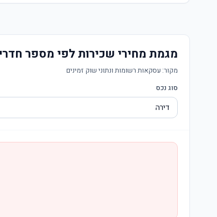
מגמת מחירי שכירות לפי מספר חדרי
מקור:
עסקאות רשומות ונתוני שוק זמינים
סוג נכס