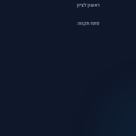
ראשון לציון
פתח תקווה