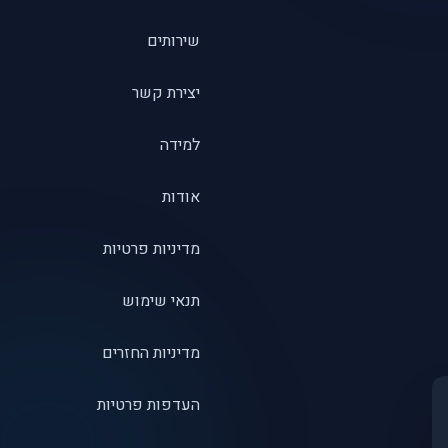
שירותים
יצירת קשר
למידה
אודות
מדיניות פרטיות
תנאי שימוש
מדיניות החזרים
העדפות פרטיות