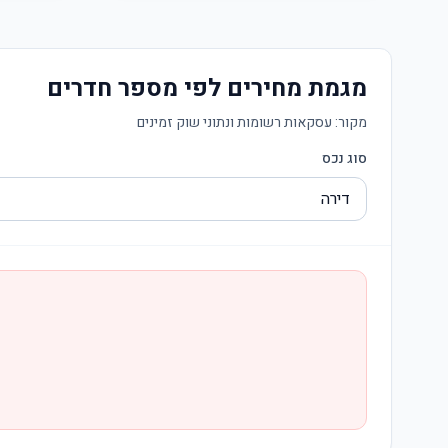
מגמת מחירים לפי מספר חדרים
מקור:
עסקאות רשומות ונתוני שוק זמינים
סוג נכס