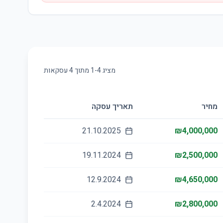
מציג
4
-
1
מתוך
4
עסקאות
מחיר
תאריך עסקה
21.10.2025
₪4,000,000
19.11.2024
₪2,500,000
12.9.2024
₪4,650,000
2.4.2024
₪2,800,000