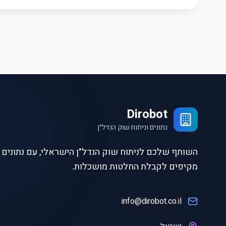
Dirobot
נתונים וניתוח שוק הנדל״ן
השותף שלכם לניתוח שוק הנדל״ן הישראלי, עם נתונים ו
מקיפים לקבלת החלטות מושכלות.
info@dirobot.co.il