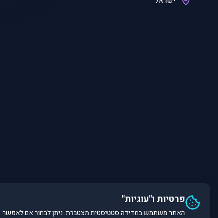
ישראל
פרטיות ו"עוגיות"
האתר משתמש במדידה סטטיסטית מצטברת. ניתן לבחור אם לאפשר