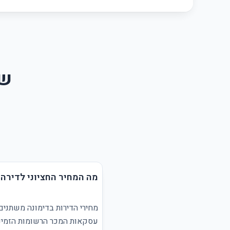
שא
מה המחיר החציוני לדירה 
מחירי הדירות בדימונה משתנים
עסקאות המכר הרשומות הזמינו