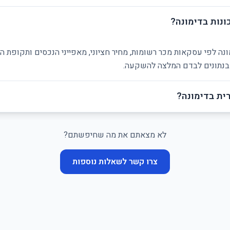
ונות בדימונה?
ונה לפי עסקאות מכר רשומות, מחיר חציוני, מאפייני הנכסים ותקופת 
ן בנתונים לבדם המלצה להשקעה.
ית בדימונה?
לא מצאתם את מה שחיפשתם?
צרו קשר לשאלות נוספות