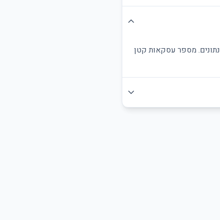
הנתונים. מספר עסקאות קטן