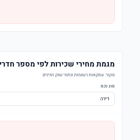
מגמת מחירי שכירות לפי מספר חדרי
מקור:
עסקאות רשומות ונתוני שוק זמינים
סוג נכס