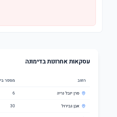
עסקאות אחרונות ב
דימונה
רחוב
מספר בי
סרן יובל נריה
6
אבן גבירול
30