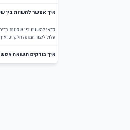
איך אפשר להשוות בין שכ
כדאי להשוות בין שכונות בדימ
עלול ליצור תמונה חלקית, ואי
איך בודקים תשואה אפשר