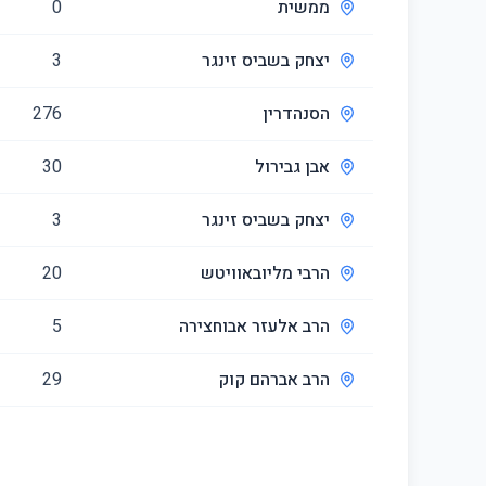
ממשית
0
יצחק בשביס זינגר
3
הסנהדרין
276
אבן גבירול
30
יצחק בשביס זינגר
3
הרבי מליובאוויטש
20
הרב אלעזר אבוחצירה
5
הרב אברהם קוק
29