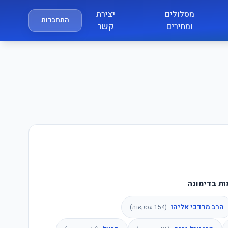
מסלולים
יצירת
התחברות
ומחירים
קשר
ות בדימונה
הרב מרדכי אליהו
(
154
עסקאות)