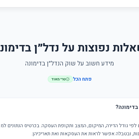
לות נפוצות על נדל״ן בדימונ
מידע חשוב על שוק הנדל״ן בדימונה
פתח הכל
טרי מאוד
בדימונה?
 לפי גודל הדירה, המיקום, המצב ותקופת העסקה. בכרטיס הנתונים למע
ת, ובטבלה אפשר לראות את העסקאות ואת תאריכיהן.