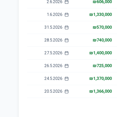
2.6.2026
₪606,000
1.6.2026
₪1,330,000
31.5.2026
₪570,000
28.5.2026
₪740,000
27.5.2026
₪1,400,000
26.5.2026
₪725,000
24.5.2026
₪1,370,000
20.5.2026
₪1,366,000