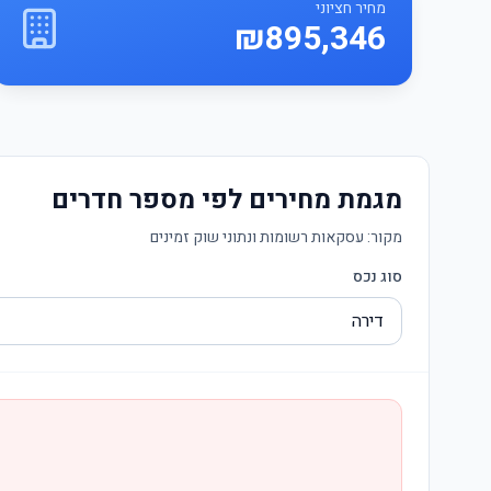
מחיר חציוני
₪895,346
מגמת מחירים לפי מספר חדרים
מקור:
עסקאות רשומות ונתוני שוק זמינים
סוג נכס