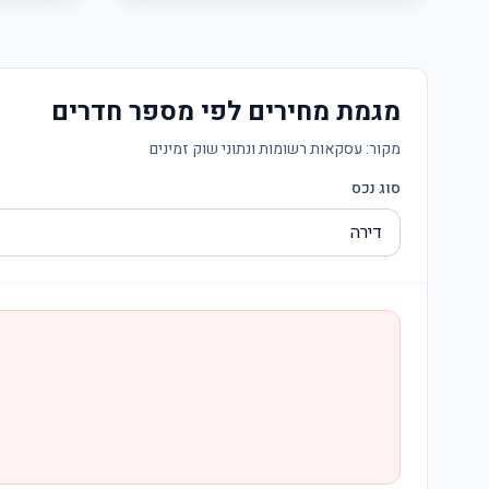
מגמת מחירים לפי מספר חדרים
מקור:
עסקאות רשומות ונתוני שוק זמינים
סוג נכס