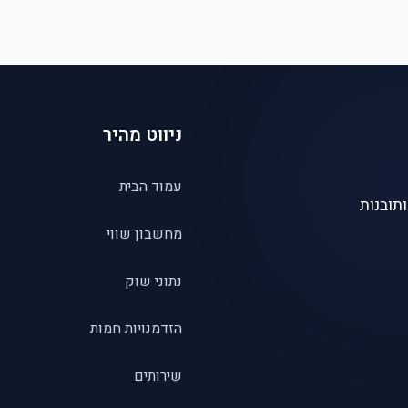
ניווט מהיר
עמוד הבית
תובנות
מחשבון שווי
נתוני שוק
הזדמנויות חמות
שירותים