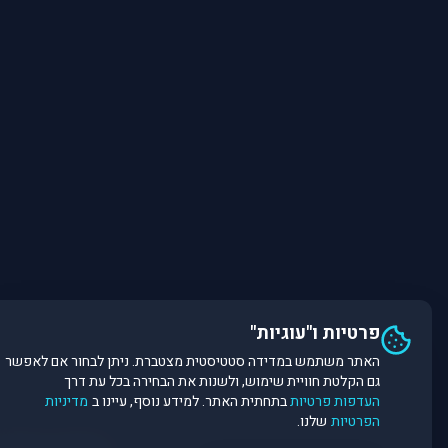
פרטיות ו"עוגיות"
האתר משתמש במדידה סטטיסטית מצטברת. ניתן לבחור אם לאפשר
גם הקלטת חוויית שימוש, ולשנות את הבחירה בכל עת דרך
העדפות פרטיות
בתחתית האתר. למידע נוסף, עיינו ב
מדיניות
הפרטיות
שלנו.