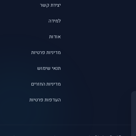
יצירת קשר
למידה
אודות
מדיניות פרטיות
תנאי שימוש
מדיניות החזרים
העדפות פרטיות