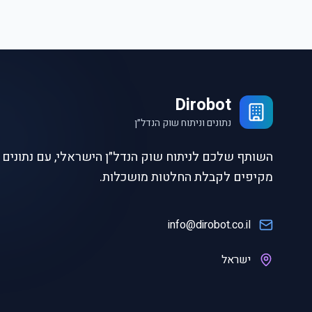
Dirobot
נתונים וניתוח שוק הנדל״ן
השותף שלכם לניתוח שוק הנדל״ן הישראלי, עם נתונים ו
מקיפים לקבלת החלטות מושכלות.
info@dirobot.co.il
ישראל