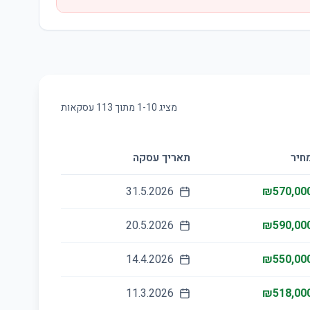
מציג
10
-
1
מתוך
113
עסקאות
חיר
תאריך עסקה
31.5.2026
₪570,00
20.5.2026
₪590,00
14.4.2026
₪550,00
11.3.2026
₪518,00