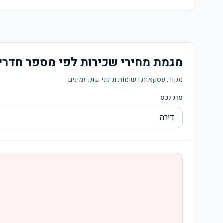
מגמת מחירי שכירות לפי מספר חדרי
מקור:
עסקאות רשומות ונתוני שוק זמינים
סוג נכס