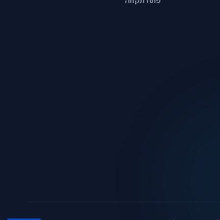
פתח תקווה