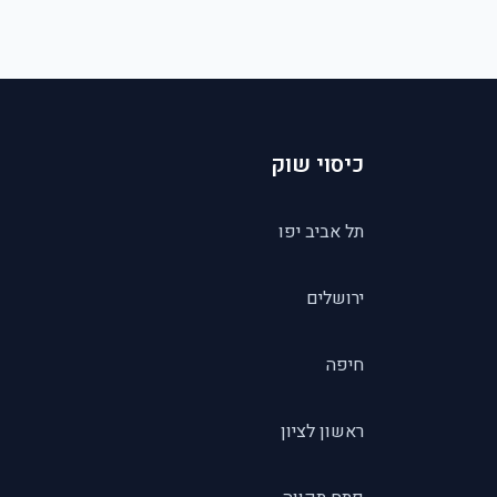
כיסוי שוק
תל אביב יפו
ירושלים
חיפה
ראשון לציון