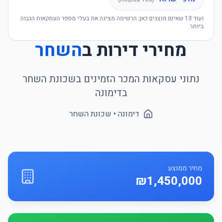
ועוד
13
שאינם מוצגים כאן; הרשימה מציגה את בעלי מספר העסקאות הגבוה
ביותר.
מחירי דירות ב
השחר
נתוני עסקאות המכר הזמינים בשכונת
השחר
ב
דימונה
דימונה
• שכונת
השחר
מחיר ממוצע
₪1,450,000