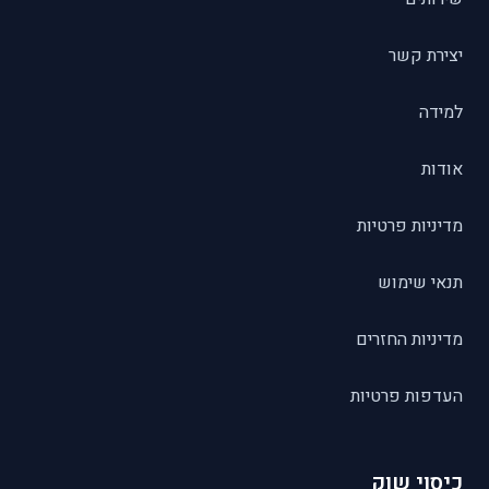
יצירת קשר
למידה
אודות
מדיניות פרטיות
תנאי שימוש
מדיניות החזרים
העדפות פרטיות
כיסוי שוק