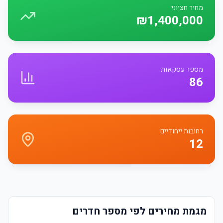
מחיר חציוני
₪1,400,000
מספר עסקאות
86
רחובות ייחודיים
12
מגמת מחירים לפי מספר חדרים