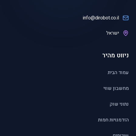
info@dirobot.co.il
ישראל
ניווט מהיר
עמוד הבית
מחשבון שווי
נתוני שוק
הזדמנויות חמות
שירותים