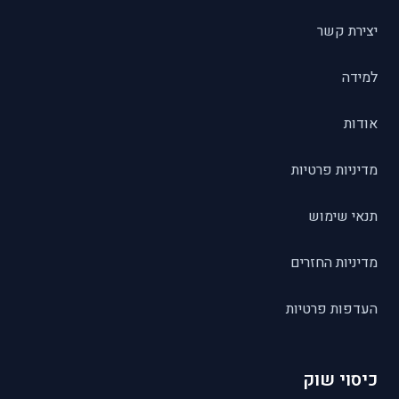
יצירת קשר
למידה
אודות
מדיניות פרטיות
תנאי שימוש
מדיניות החזרים
העדפות פרטיות
כיסוי שוק