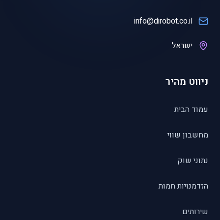
info@dirobot.co.il
ישראל
ניווט מהיר
עמוד הבית
מחשבון שווי
נתוני שוק
הזדמנויות חמות
שירותים