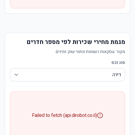
מגמת מחירי שכירות לפי מספר חדרים
מקור:
עסקאות רשומות ונתוני שוק זמינים
סוג נכס
Failed to fetch (api.dirobot.co.il)