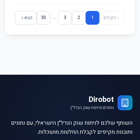
...
הקודם
1
2
3
30
הבא
Dirobot
נתונים וניתוח שוק הנדל״ן
השותף שלכם לניתוח שוק הנדל״ן הישראלי, עם נתונים
ותובנות מקיפים לקבלת החלטות מושכלות.