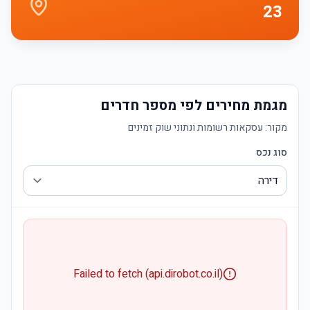
23
מגמת מחירים לפי מספר חדרים
מקור:
עסקאות רשומות ונתוני שוק זמינים
סוג נכס
Failed to fetch (api.dirobot.co.il)