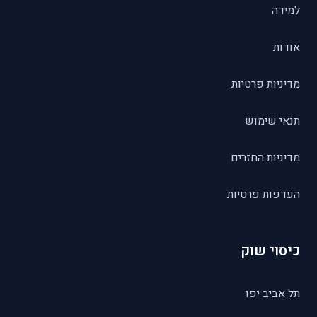
למידה
אודות
מדיניות פרטיות
תנאי שימוש
מדיניות החזרים
העדפות פרטיות
כיסוי שוק
תל אביב יפו