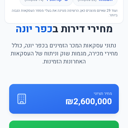
ועוד
29
שאינם מוצגים כאן; הרשימה מציגה את בעלי מספר העסקאות הגבוה
ביותר.
מחירי דירות ב
כפר יונה
נתוני עסקאות המכר הזמינים בכפר יונה, כולל
מחירי מכירה, מגמות שוק וניתוח של העסקאות
האחרונות הזמינות.
מחיר חציוני
₪2,600,000