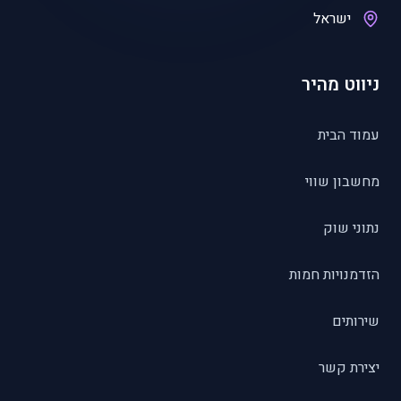
ישראל
ניווט מהיר
עמוד הבית
מחשבון שווי
נתוני שוק
הזדמנויות חמות
שירותים
יצירת קשר