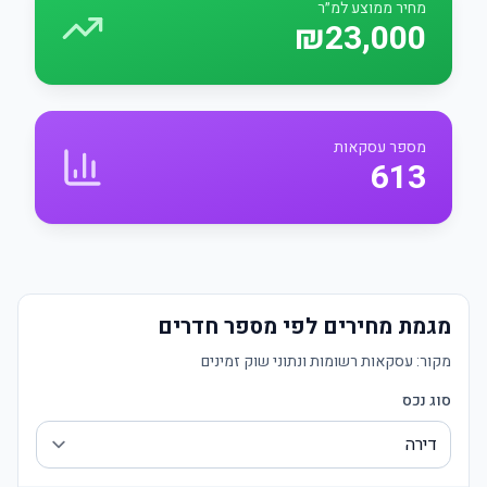
מחיר ממוצע למ״ר
₪23,000
מספר עסקאות
613
מגמת מחירים לפי מספר חדרים
מקור:
עסקאות רשומות ונתוני שוק זמינים
סוג נכס