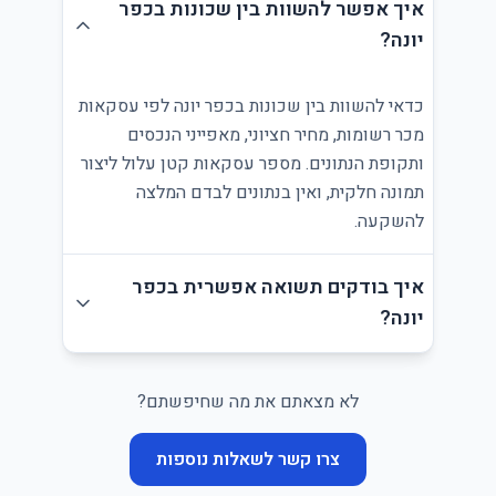
איך אפשר להשוות בין שכונות בכפר
יונה?
כדאי להשוות בין שכונות בכפר יונה לפי עסקאות
מכר רשומות, מחיר חציוני, מאפייני הנכסים
ותקופת הנתונים. מספר עסקאות קטן עלול ליצור
תמונה חלקית, ואין בנתונים לבדם המלצה
להשקעה.
איך בודקים תשואה אפשרית בכפר
יונה?
לא מצאתם את מה שחיפשתם?
צרו קשר לשאלות נוספות