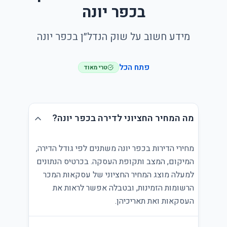
בכפר יונה
מידע חשוב על שוק הנדל״ן בכפר יונה
פתח הכל
טרי מאוד
מה המחיר החציוני לדירה בכפר יונה?
מחירי הדירות בכפר יונה משתנים לפי גודל הדירה,
המיקום, המצב ותקופת העסקה. בכרטיס הנתונים
למעלה מוצג המחיר החציוני של עסקאות המכר
הרשומות הזמינות, ובטבלה אפשר לראות את
העסקאות ואת תאריכיהן.