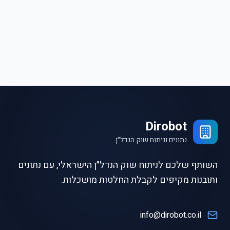
Dirobot
נתונים וניתוח שוק הנדל״ן
השותף שלכם לניתוח שוק הנדל״ן הישראלי, עם נתונים
ותובנות מקיפים לקבלת החלטות מושכלות.
info@dirobot.co.il