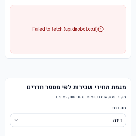
Failed to fetch (api.dirobot.co.il)
מגמת מחירי שכירות לפי מספר חדרים
מקור:
עסקאות רשומות ונתוני שוק זמינים
סוג נכס