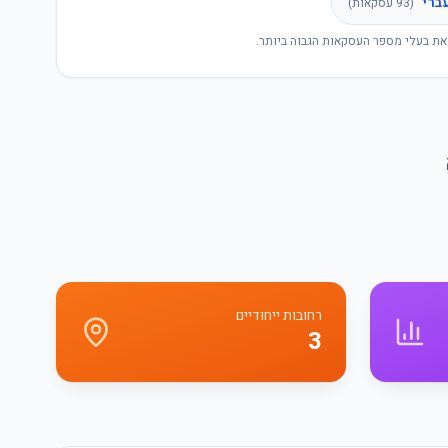
ברי
(
93
עסקאות)
את בעלי מספר העסקאות הגבוה ביותר.
רחובות ייחודיים
3