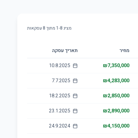
מציג
8
-
1
מתוך
8
עסקאות
מחיר
תאריך עסקה
10.8.2025
₪7,350,000
7.7.2025
₪4,283,000
18.2.2025
₪2,850,000
23.1.2025
₪2,890,000
24.9.2024
₪4,150,000