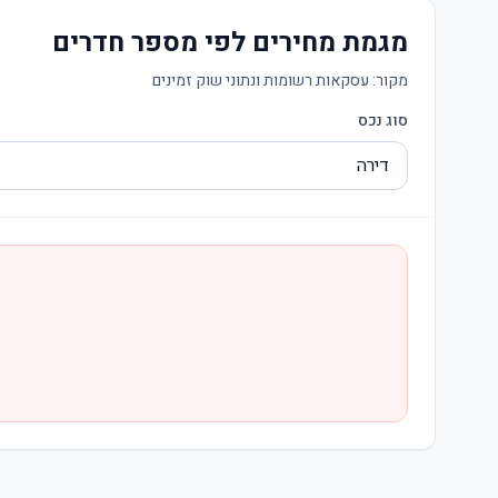
מגמת מחירים לפי מספר חדרים
מקור:
עסקאות רשומות ונתוני שוק זמינים
סוג נכס