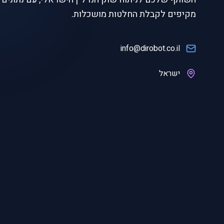
מקיפים לקבלת החלטות מושכלות.
info@dirobot.co.il
ישראל