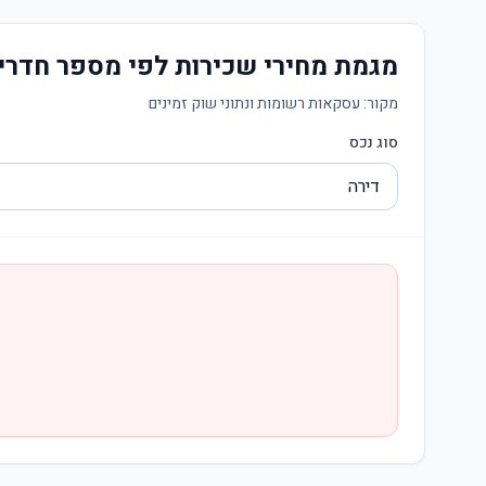
מגמת מחירי שכירות לפי מספר חדרי
מקור:
עסקאות רשומות ונתוני שוק זמינים
סוג נכס