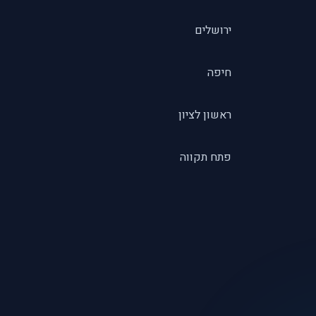
ירושלים
חיפה
ראשון לציון
פתח תקווה