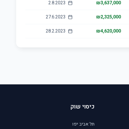
2.8.2023
₪3,637,000
27.6.2023
₪2,325,000
28.2.2023
₪4,620,000
כיסוי שוק
תל אביב יפו