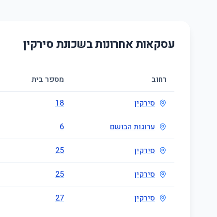
עסקאות אחרונות בשכונת
סירקין
רחוב
מספר בית
סירקין
18
ערוגות הבושם
6
סירקין
25
סירקין
25
סירקין
27