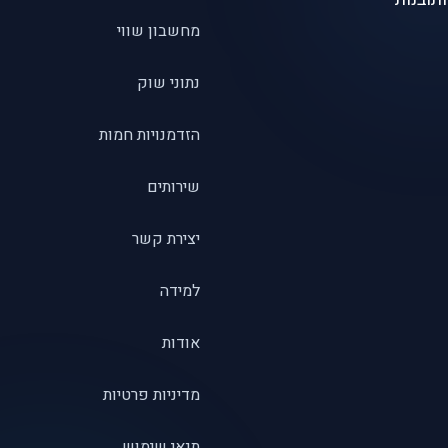
מחשבון שווי
נתוני שוק
הזדמנויות חמות
שירותים
יצירת קשר
למידה
אודות
מדיניות פרטיות
תנאי שימוש