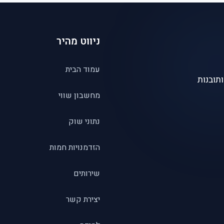
ניווט מהיר
עמוד הבית
תובנות
מחשבון שווי
נתוני שוק
הזדמנויות חמות
שירותים
יצירת קשר