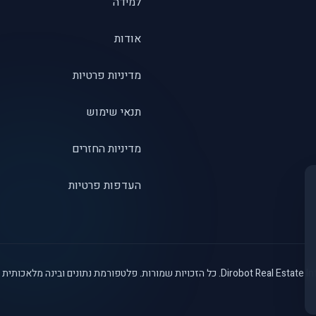
למידה
אודות
מדיניות פרטיות
תנאי שימוש
מדיניות החזרים
העדפות פרטיות