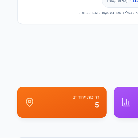
ברי
(
93
עסקאות)
את בעלי מספר העסקאות הגבוה ביותר.
רחובות ייחודיים
5