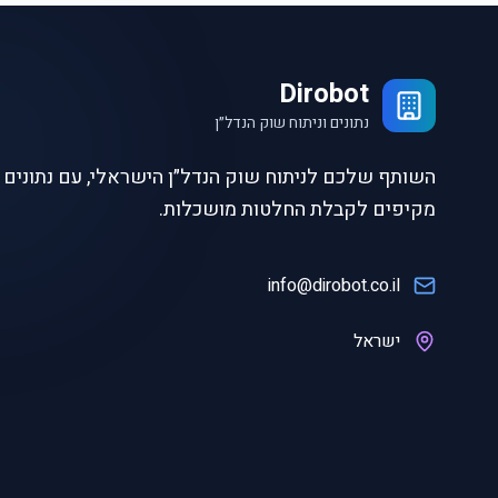
Dirobot
נתונים וניתוח שוק הנדל״ן
השותף שלכם לניתוח שוק הנדל״ן הישראלי, עם נתונים ו
מקיפים לקבלת החלטות מושכלות.
info@dirobot.co.il
ישראל