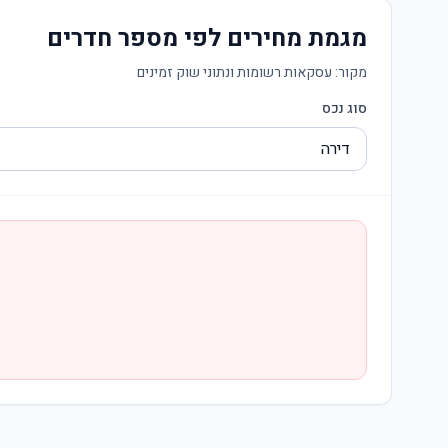
מגמת מחירים לפי מספר חדרים
מקור:
עסקאות רשומות ונתוני שוק זמינים
סוג נכס