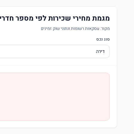
מגמת מחירי שכירות לפי מספר חדרי
מקור:
עסקאות רשומות ונתוני שוק זמינים
סוג נכס