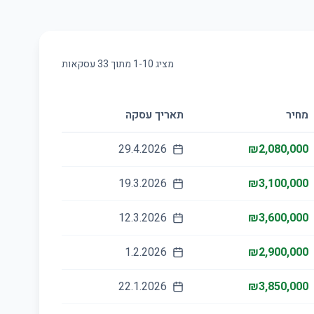
מציג
10
-
1
מתוך
33
עסקאות
מחיר
תאריך עסקה
29.4.2026
₪2,080,000
19.3.2026
₪3,100,000
12.3.2026
₪3,600,000
1.2.2026
₪2,900,000
22.1.2026
₪3,850,000