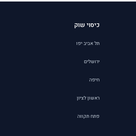
כיסוי שוק
תל אביב יפו
ירושלים
חיפה
ראשון לציון
פתח תקווה