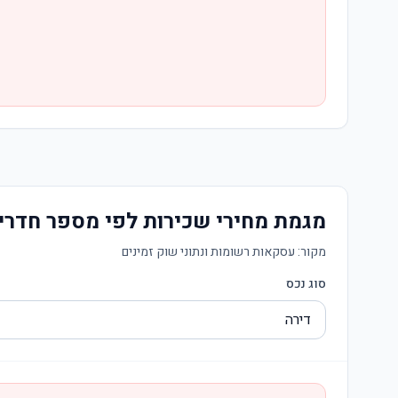
מגמת מחירי שכירות לפי מספר חדרי
מקור:
עסקאות רשומות ונתוני שוק זמינים
סוג נכס