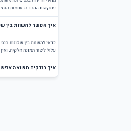
מחירי הדירות בנס ציונה משתנ
עסקאות המכר הרשומות הזמינו
איך אפשר להשוות בין שכו
כדאי להשוות בין שכונות בנס 
עלול ליצור תמונה חלקית, ואי
איך בודקים תשואה אפשרי