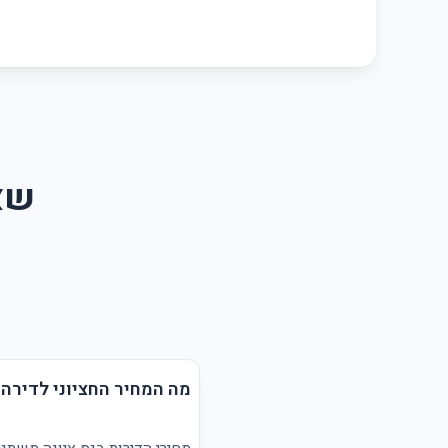
שאל
מה המחיר החציוני לדירה 