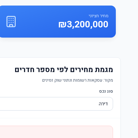
מחיר חציוני
₪3,200,000
מגמת מחירים לפי מספר חדרים
מקור:
עסקאות רשומות ונתוני שוק זמינים
סוג נכס