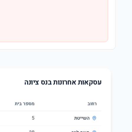
עסקאות אחרונות ב
נס ציונה
רחוב
מספר בית
השייטת
5