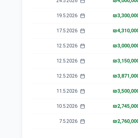
24.5.2026
₪4,000,00
19.5.2026
₪3,300,00
17.5.2026
₪4,310,00
12.5.2026
₪3,000,00
12.5.2026
₪3,150,00
12.5.2026
₪3,871,00
11.5.2026
₪3,500,00
10.5.2026
₪2,745,00
7.5.2026
₪2,760,00