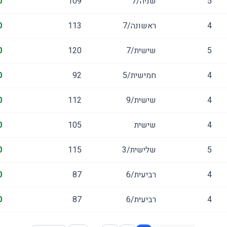
5
שניה/7
109
0
4
ראשונה/7
113
0
5
שישית/7
120
0
4
חמישית/5
92
0
4
שישית/9
112
0
4
שישית
105
0
5
שלישית/3
115
0
4
רביעית/6
87
0
4
רביעית/6
87
0