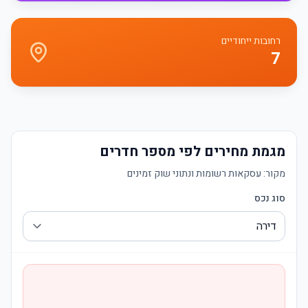
רחובות ייחודיים
7
מגמת מחירים לפי מספר חדרים
מקור:
עסקאות רשומות ונתוני שוק זמינים
סוג נכס