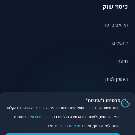
כיסוי שוק
תל אביב יפו
ירושלים
חיפה
ראשון לציון
פתח תקווה
פרטיות ו"עוגיות"
האתר משתמש במדידה סטטיסטית מצטברת. ניתן לבחור אם לאפשר גם הקלטת
חוויית שימוש, ולשנות את הבחירה בכל עת דרך
העדפות פרטיות
בתחתית
האתר. למידע נוסף, עיינו ב
מדיניות הפרטיות
שלנו.