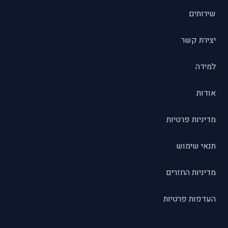
שירותים
יצירת קשר
למידה
אודות
מדיניות פרטיות
תנאי שימוש
מדיניות החזרים
העדפות פרטיות