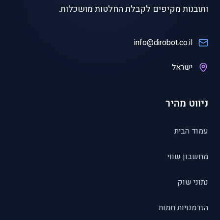
ותובנות מקיפים לקבלת החלטות מושכלות.
info@dirobot.co.il
ישראל
ניווט מהיר
עמוד הבית
מחשבון שווי
נתוני שוק
הזדמנויות חמות