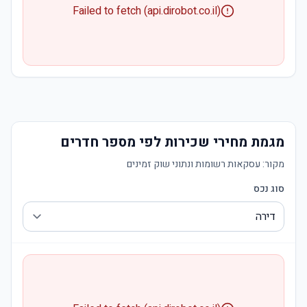
Failed to fetch (api.dirobot.co.il)
מגמת מחירי שכירות לפי מספר חדרים
מקור:
עסקאות רשומות ונתוני שוק זמינים
סוג נכס