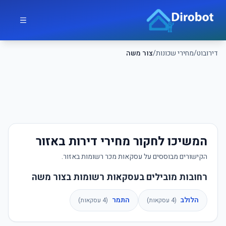
לג לתוכן הראשי
דירובוט
דירובוט
/
מחירי שכונות
/
צור משה
המשיכו לחקור מחירי דירות באזור
הקישורים מבוססים על עסקאות מכר רשומות באזור.
רחובות מובילים בעסקאות רשומות בצור משה
הלולב
התמר
(
4
עסקאות)
(
4
עסקאות)