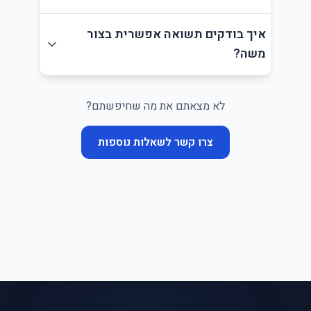
איך בודקים תשואה אפשרית בצור
משה?
לא מצאתם את מה שחיפשתם?
צרו קשר לשאלות נוספות