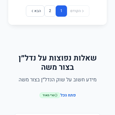
הקודם
1
2
הבא
שאלות נפוצות על נדל״ן
בצור משה
מידע חשוב על שוק הנדל״ן בצור משה
פתח הכל
טרי מאוד