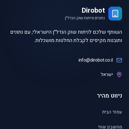
Dirobot
נתונים וניתוח שוק הנדל״ן
השותף שלכם לניתוח שוק הנדל״ן הישראלי, עם נתונים
ותובנות מקיפים לקבלת החלטות מושכלות.
info@dirobot.co.il
ישראל
ניווט מהיר
עמוד הבית
מחשבון שווי