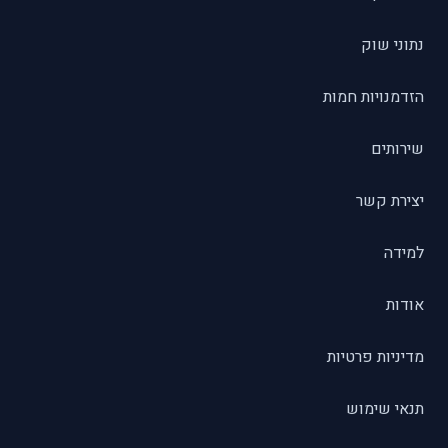
נתוני שוק
הזדמנויות חמות
שירותים
יצירת קשר
למידה
אודות
מדיניות פרטיות
תנאי שימוש