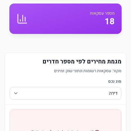
מספר עסקאות
18
מגמת מחירים לפי מספר חדרים
מקור:
עסקאות רשומות ונתוני שוק זמינים
סוג נכס