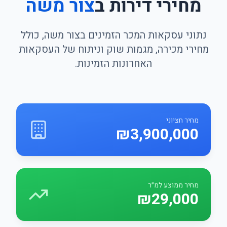
מחירי דירות ב
צור משה
נתוני עסקאות המכר הזמינים בצור משה, כולל
מחירי מכירה, מגמות שוק וניתוח של העסקאות
האחרונות הזמינות.
מחיר חציוני
₪3,900,000
מחיר ממוצע למ״ר
₪29,000