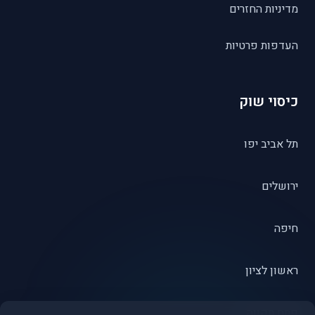
מדיניות החזרים
העדפות פרטיות
כיסוי שוק
תל אביב יפו
ירושלים
חיפה
ראשון לציון
פתח תקווה