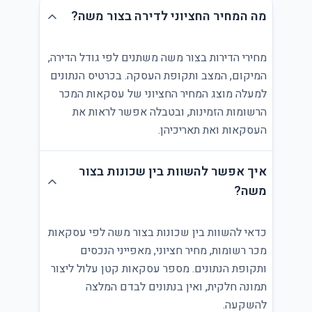
מה המחיר החציוני לדירה בצור משה?
מחירי הדירות בצור משה משתנים לפי גודל הדירה,
המיקום, המצב ותקופת העסקה. בכרטיס הנתונים
למעלה מוצג המחיר החציוני של עסקאות המכר
הרשומות הזמינות, ובטבלה אפשר לראות את
העסקאות ואת תאריכיהן.
איך אפשר להשוות בין שכונות בצור
משה?
כדאי להשוות בין שכונות בצור משה לפי עסקאות
מכר רשומות, מחיר חציוני, מאפייני הנכסים
ותקופת הנתונים. מספר עסקאות קטן עלול ליצור
תמונה חלקית, ואין בנתונים לבדם המלצה
להשקעה.