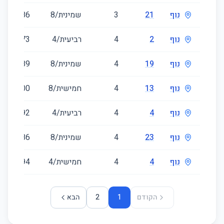
נוף
21
3
שמינית/8
86
נוף
2
4
רביעית/4
73
נוף
19
4
שמינית/8
89
נוף
13
4
חמישית/8
100
נוף
4
4
רביעית/4
92
נוף
23
4
שמינית/8
86
נוף
4
4
חמישית/4
94
הקודם
1
2
הבא