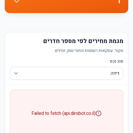
1
מגמת מחירים לפי מספר חדרים
מקור:
עסקאות רשומות ונתוני שוק זמינים
סוג נכס
Failed to fetch (api.dirobot.co.il)