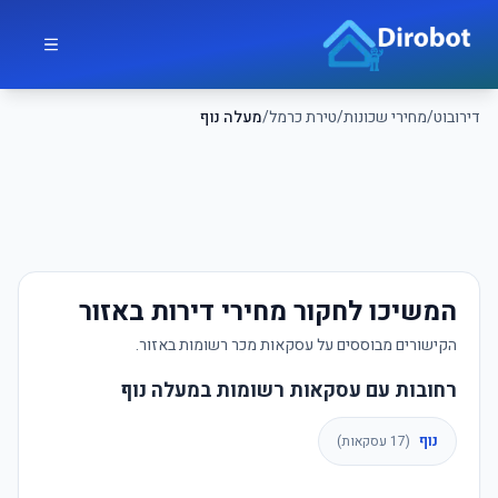
לג לתוכן הראשי
דירובוט
דירובוט
/
מחירי שכונות
/
טירת כרמל
/
מעלה נוף
המשיכו לחקור מחירי דירות באזור
הקישורים מבוססים על עסקאות מכר רשומות באזור.
רחובות עם עסקאות רשומות במעלה נוף
נוף
(
17
עסקאות)