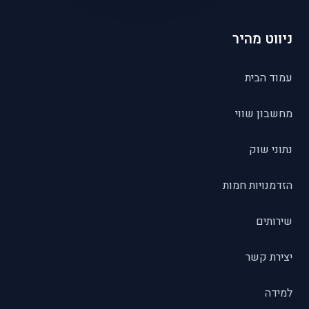
ניווט מהיר
עמוד הבית
מחשבון שווי
נתוני שוק
הזדמנויות חמות
שירותים
יצירת קשר
למידה