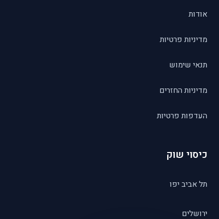
אודות
מדיניות פרטיות
תנאי שימוש
מדיניות החזרים
העדפות פרטיות
כיסוי שוק
תל אביב יפו
ירושלים