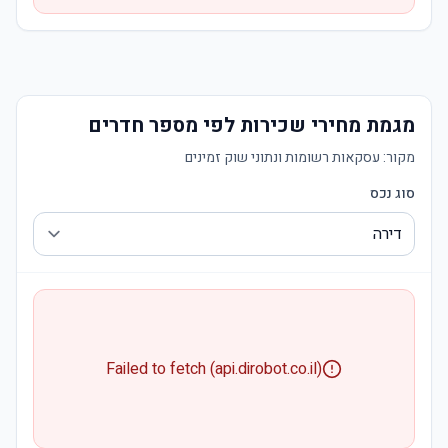
מגמת מחירי שכירות לפי מספר חדרים
מקור:
עסקאות רשומות ונתוני שוק זמינים
סוג נכס
Failed to fetch (api.dirobot.co.il)