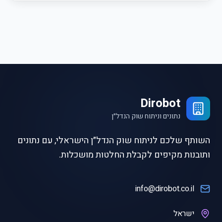
Dirobot
נתונים וניתוח שוק הנדל״ן
השותף שלכם לניתוח שוק הנדל״ן הישראלי, עם נתונים
ותובנות מקיפים לקבלת החלטות מושכלות.
info@dirobot.co.il
ישראל