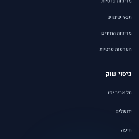
מדיניות פרטיות
תנאי שימוש
מדיניות החזרים
העדפות פרטיות
כיסוי שוק
תל אביב יפו
ירושלים
חיפה