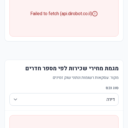
Failed to fetch (api.dirobot.co.il)
מגמת מחירי שכירות לפי מספר חדרים
מקור:
עסקאות רשומות ונתוני שוק זמינים
סוג נכס