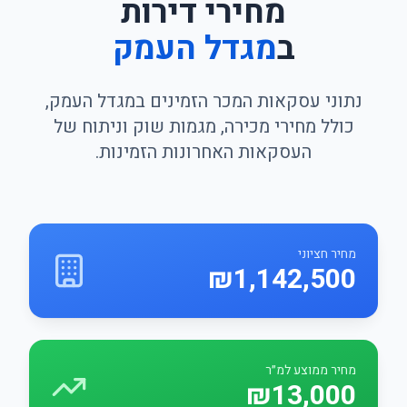
מחירי דירות
ב
מגדל העמק
נתוני עסקאות המכר הזמינים במגדל העמק,
כולל מחירי מכירה, מגמות שוק וניתוח של
העסקאות האחרונות הזמינות.
מחיר חציוני
₪1,142,500
מחיר ממוצע למ״ר
₪13,000