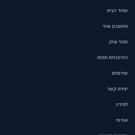
עמוד הבית
מחשבון שווי
נתוני שוק
הזדמנויות חמות
שירותים
יצירת קשר
למידה
אודות