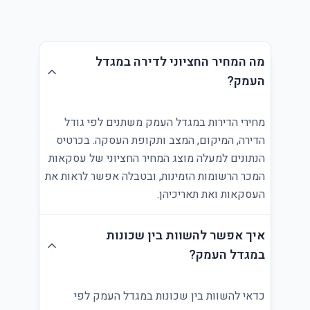
מה המחיר החציוני לדירה במגדל
העמק?
מחירי הדירות במגדל העמק משתנים לפי גודל
הדירה, המיקום, המצב ותקופת העסקה. בכרטיס
הנתונים למעלה מוצג המחיר החציוני של עסקאות
המכר הרשומות הזמינות, ובטבלה אפשר לראות את
העסקאות ואת תאריכיהן.
איך אפשר להשוות בין שכונות
במגדל העמק?
כדאי להשוות בין שכונות במגדל העמק לפי