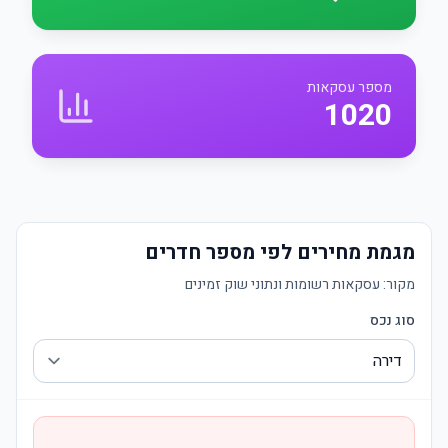
מספר עסקאות
1020
מגמת מחירים לפי מספר חדרים
מקור:
עסקאות רשומות ונתוני שוק זמינים
סוג נכס