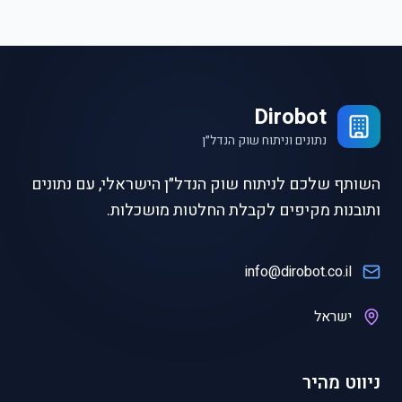
Dirobot
נתונים וניתוח שוק הנדל״ן
השותף שלכם לניתוח שוק הנדל״ן הישראלי, עם נתונים
ותובנות מקיפים לקבלת החלטות מושכלות.
info@dirobot.co.il
ישראל
ניווט מהיר