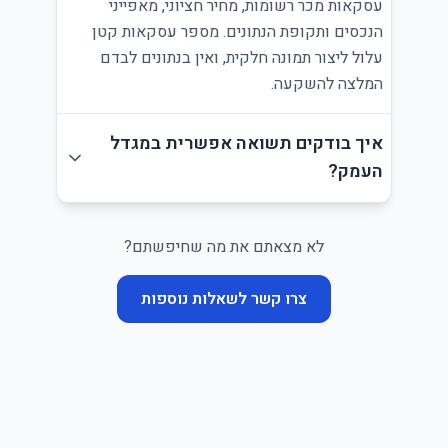
עסקאות מכר רשומות, מחיר חציוני, מאפייני
הנכסים ותקופת הנתונים. מספר עסקאות קטן
עלול ליצור תמונה חלקית, ואין בנתונים לבדם
המלצה להשקעה.
איך בודקים תשואה אפשרית במגדל
העמק?
לא מצאתם את מה שחיפשתם?
צרו קשר לשאלות נוספות