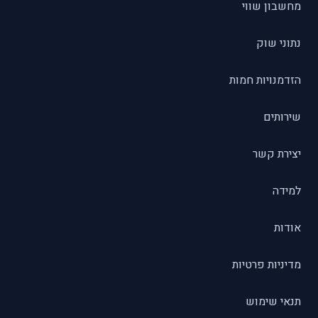
מחשבון שווי
נתוני שוק
הזדמנויות חמות
שירותים
יצירת קשר
למידה
אודות
מדיניות פרטיות
תנאי שימוש