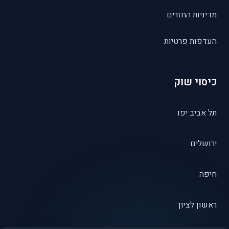
מדיניות החזרים
העדפות פרטיות
כיסוי שוק
תל אביב יפו
ירושלים
חיפה
ראשון לציון