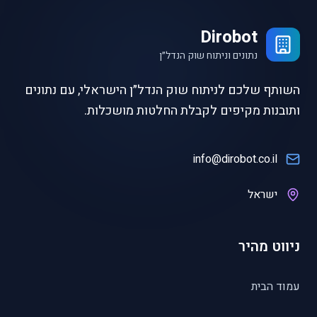
Dirobot
נתונים וניתוח שוק הנדל״ן
השותף שלכם לניתוח שוק הנדל״ן הישראלי, עם נתונים
ותובנות מקיפים לקבלת החלטות מושכלות.
info@dirobot.co.il
ישראל
ניווט מהיר
עמוד הבית