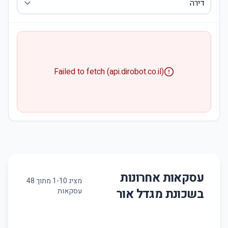
Failed to fetch (api.dirobot.co.il)
עסקאות אחרונות
מציג
10
-
1
מתוך
48
בשכונת
מגדל אור
עסקאות