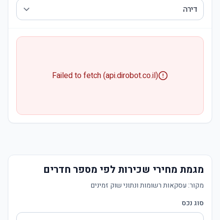
Failed to fetch (api.dirobot.co.il)
מגמת מחירי שכירות לפי מספר חדרים
מקור:
עסקאות רשומות ונתוני שוק זמינים
סוג נכס