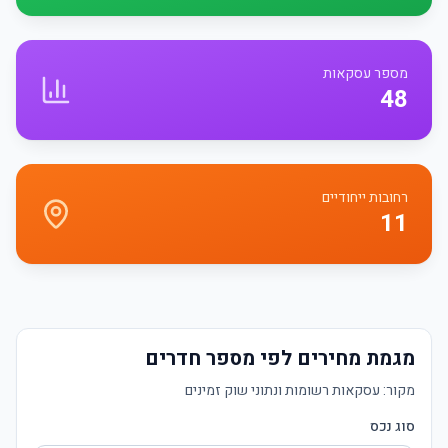
מספר עסקאות
48
רחובות ייחודיים
11
מגמת מחירים לפי מספר חדרים
מקור:
עסקאות רשומות ונתוני שוק זמינים
סוג נכס