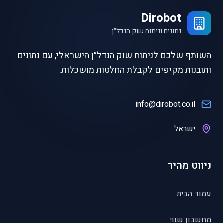
Dirobot
נתונים וניתוח שוק הנדל״ן
השותף שלכם לניתוח שוק הנדל״ן הישראלי, עם נתונים
ותובנות מקיפים לקבלת החלטות מושכלות.
info@dirobot.co.il
ישראל
ניווט מהיר
עמוד הבית
מחשבון שווי