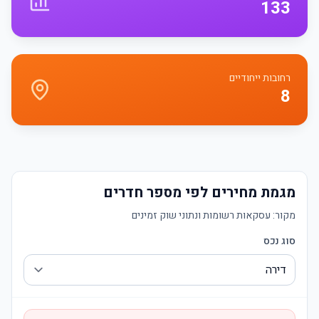
133
רחובות ייחודיים
8
מגמת מחירים לפי מספר חדרים
מקור:
עסקאות רשומות ונתוני שוק זמינים
סוג נכס