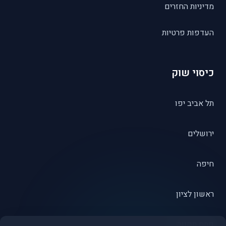
מדיניות החזרים
העדפות פרטיות
כיסוי שוק
תל אביב יפו
ירושלים
חיפה
ראשון לציון
פתח תקווה