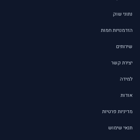
נתוני שוק
הזדמנויות חמות
שירותים
יצירת קשר
למידה
אודות
מדיניות פרטיות
תנאי שימוש