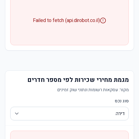
Failed to fetch (api.dirobot.co.il)
מגמת מחירי שכירות לפי מספר חדרים
מקור:
עסקאות רשומות ונתוני שוק זמינים
סוג נכס